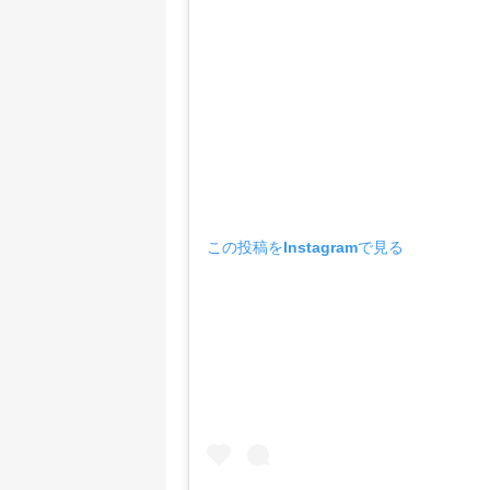
この投稿をInstagramで見る