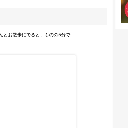
んとお散歩にでると、
ものの5分で…