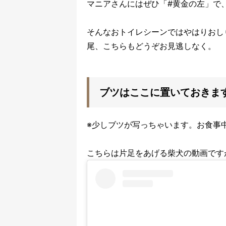
マニアさんにはぜひ「#黄金の左」で
そんなおトイレシーンではやはりおし
尾、こちらもどうぞお見逃しなく。
ブツはここに
置いておきま
※少しブツが写っちゃいます。お食事
こちらは片足をあげる柴犬の動画です