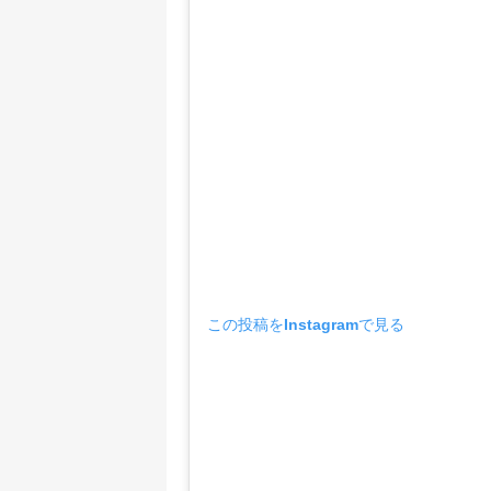
この投稿をInstagramで見る