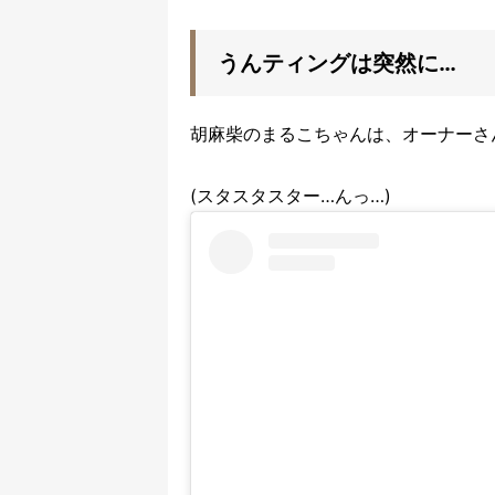
うんティングは突然に…
胡麻柴のまるこちゃんは、オーナーさ
(スタスタスター…んっ…)