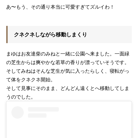
あ〜もう、その通り本当に可愛すぎてズルイわ！
クネクネしながら移動しまくり
まゆはお友達柴のみねと一緒に公園へ来ました。一面緑
の芝生からは爽やかな若草の香りが漂っていそうです。
そしてみねはそんな芝生が気に入ったらしく、寝転がっ
て体をクネクネ開始。
そして見事にそのまま、どんどん遠くとへ移動してしま
うのでした。