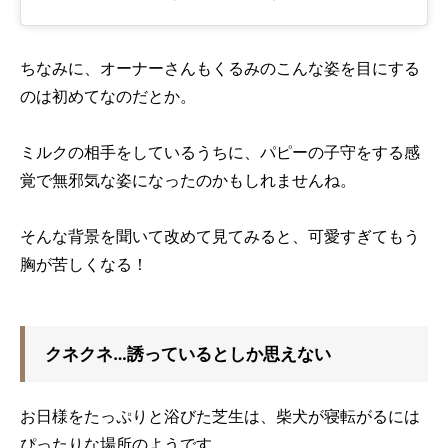
ちなみに、オーナーさんもくるみのこんな姿を目にする
のは初めてなのだとか。
ミルクの相手をしているうちに、パピーの子守をする感
覚で無邪気な姿になったのかもしれませんね。
そんな背景を聞いて改めて見てみると、可愛すぎてもう
胸が苦しくなる！
クネクネ…誘っているとしか思えない
お日様をたっぷりと浴びた芝生は、柴犬が寝転がるには
ぴったりな場所のようです。