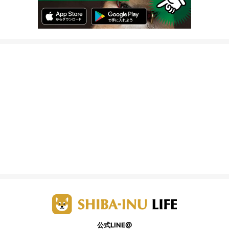
公式LINE@