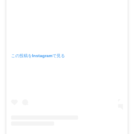
この投稿をInstagramで見る