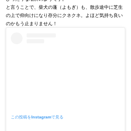
と言うことで、柴犬の蓬（よもぎ）も、散歩途中に芝生
の上で仰向けになり存分にクネクネ。よほど気持ち良い
のかもう止まりません！
この投稿をInstagramで見る