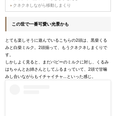
クネクネしながら移動しまくり
この世で一番可愛い光景かも
とても楽しそうに遊んでいるこちらの2頭は、黒柴くる
みと白柴ミルク。2頭揃って、もうクネクネしまくりで
す。
しかしよく見ると、まだパピーのミルクに対し、くるみ
はちゃんとお姉さんとしてふるまっていて、2頭で甘噛
みし合いながらもイチャイチャ…といった感じ。