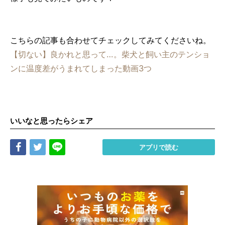
こちらの記事も合わせてチェックしてみてくださいね。
【切ない】良かれと思って…。柴犬と飼い主のテンショ
ンに温度差がうまれてしまった動画3つ
いいなと思ったらシェア
Share
Tweet
LINE
アプリで読む