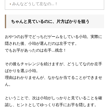
みんなどうして左なの…！
ちゃんと見ているのに、片方ばかりを狙う
おやつのお芋でどっちだゲームをしている小珀。実際に
隠された後、小珀が選んだのは左手です。
でもお芋があったのは右手…残念！
その後もチャレンジを続けますが、どうしてなのか左手
ばかりを選ぶ小珀。
理由はわかりませんが、なかなか当てることができませ
ん。
ということで、次は小珀がしっかりと見ていることを確
認し、ヒントとしてゆっくり右手にお芋を隠します。