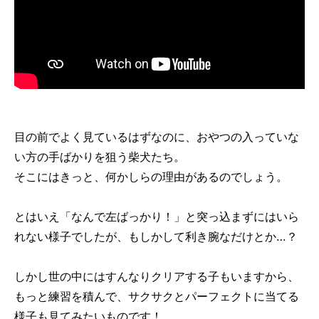
目の前でよく見ているはずなのに、おやつの入っていな
い方の手ばかりを狙う柴犬たち。
そこにはきっと、何かしらの理由があるのでしょう。
とはいえ「なんで左ばっかり！」と突っ込まずにはいら
れない様子でしたが、もしかして利き腕なだけとか…？
しかし世の中にはすんなりクリアする子もいますから、
もっと練習を積んで、サクサクとパーフェクトに当てる
様子も見てみたいものです！