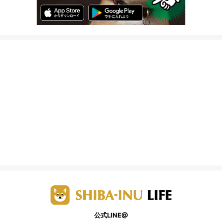
公式LINE@