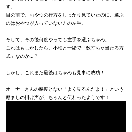
す。
目の前で、おやつの行方をしっかり見ていたのに、選ぶ
のはおやつが入っていない方の左手。
そして、その後何度やっても左手を選ぶちゃめ。
これはもしかしたら、小珀と一緒で「数打ちゃ当たる方
式」なのか…？
しかし、これまた最後はちゃめも見事に成功！
オーナーさんの幾度とない「よく見るんだよ！」という
励ましの掛け声が、ちゃんと伝わったようです！