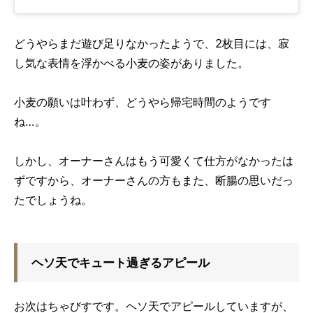
どうやらまだ遊び足りなかったようで、2枚目には、寂
し気な表情を浮かべる小麦の姿がありました。
小麦の願いは叶わず、どうやら帰宅時間のようです
ね…。
しかし、オーナーさんはもう可愛くて仕方がなかったは
ずですから、オーナーさんの方もまた、断腸の思いだっ
たでしょうね。
ヘソ天でキュート過ぎるアピール
お次はちゃびすです。ヘソ天でアピールしていますが、