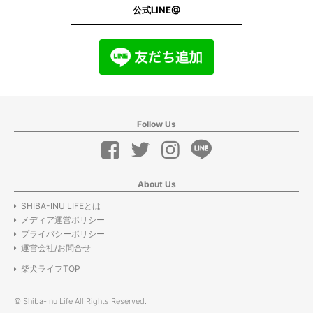
公式LINE@
Follow Us
About Us
SHIBA-INU LIFEとは
メディア運営ポリシー
プライバシーポリシー
運営会社/お問合せ
柴犬ライフTOP
© Shiba-Inu Life All Rights Reserved.