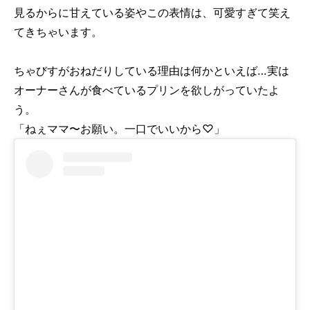
見るからに甘えている姿やこの表情は、可愛すぎて笑え
てきちゃいます。
ちゃびすがおねだりしている理由は何かといえば…実は
オーナーさんが食べているプリンを欲しがっていたよ
う。
「ねぇママ〜お願い。一口でいいから♡」