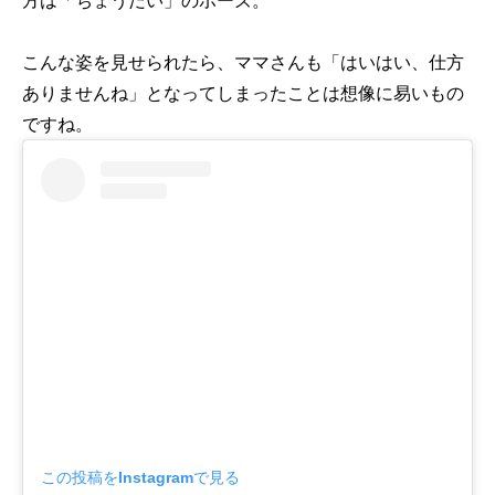
こんな姿を見せられたら、ママさんも「はいはい、仕方
ありませんね」となってしまったことは想像に易いもの
ですね。
この投稿をInstagramで見る