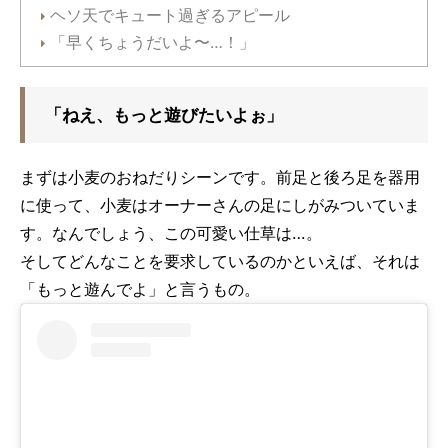
ヘソ天でキュート過ぎるアピール
「早くちょうだいよ〜…！」
「ねえ、もっと遊びたいよぉ」
まずは小麦のおねだりシーンです。前足と後ろ足を器用
に使って、小麦はオーナーさんの足にしがみついていま
す。なんでしょう、この可愛い仕草は…。
そしてどんなことを要求しているのかといえば、それは
「もっと遊んでよ」と言うもの。