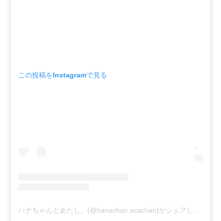
この投稿をInstagramで見る
ハナちゃんとあたし。(@hanachan.asachan)がシェアした投稿
-