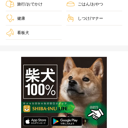
旅行/おでかけ
ごはん/おやつ
健康
しつけ/マナー
看板犬