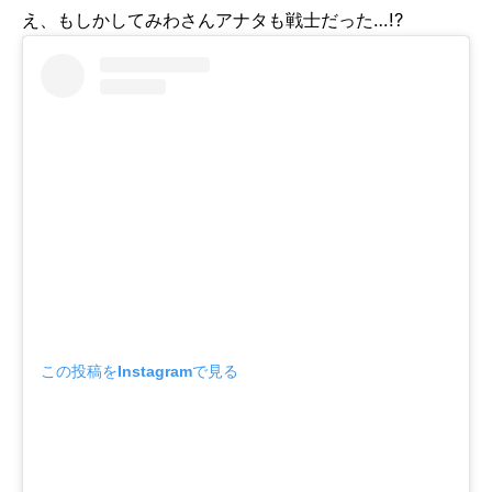
え、もしかしてみわさんアナタも戦士だった…!?
この投稿をInstagramで見る