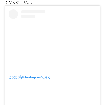
くなりそうだ…。
この投稿をInstagramで見る