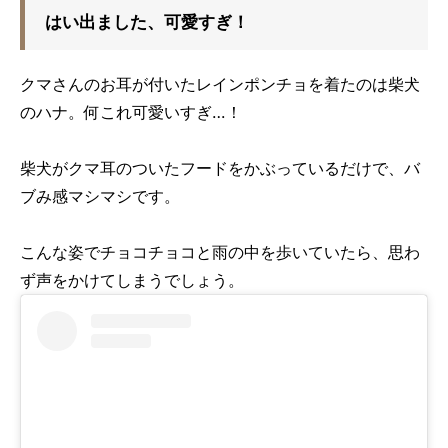
はい出ました、可愛すぎ！
クマさんのお耳が付いたレインポンチョを着たのは柴犬
のハナ。何これ可愛いすぎ…！
柴犬がクマ耳のついたフードをかぶっているだけで、バ
ブみ感マシマシです。
こんな姿でチョコチョコと雨の中を歩いていたら、思わ
ず声をかけてしまうでしょう。