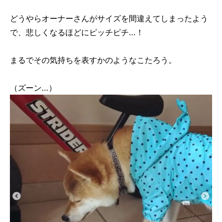
どうやらオーナーさんがサイズを間違えてしまったよう
で、悲しくなるほどにピッチピチ…！
まるでその気持ちを表すかのようなこたろう。
（ズーン…）