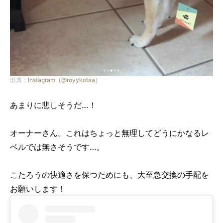
出典：
Instagram（@royykotaa）
あまりに悲しそうだ…！
オーナーさん。これはちょっと無理してどうにかなるレ
ベルでは無さそうです…。
こたろうの快適さを保つためにも、大至急交換の手配を
お願いします！