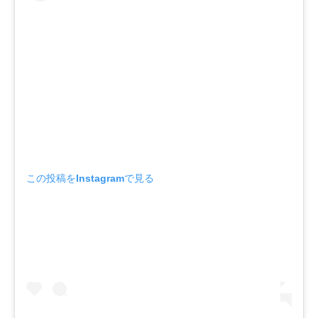
この投稿をInstagramで見る