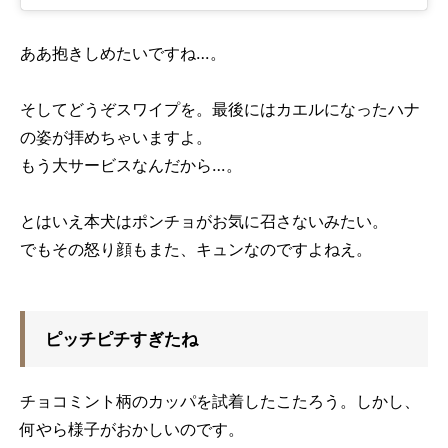
ああ抱きしめたいですね…。
そしてどうぞスワイプを。最後にはカエルになったハナ
の姿が拝めちゃいますよ。
もう大サービスなんだから…。
とはいえ本犬はポンチョがお気に召さないみたい。
でもその怒り顔もまた、キュンなのですよねえ。
ピッチピチすぎたね
チョコミント柄のカッパを試着したこたろう。しかし、
何やら様子がおかしいのです。