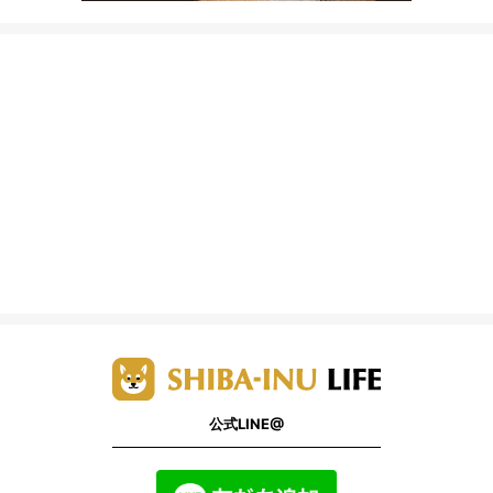
公式LINE@