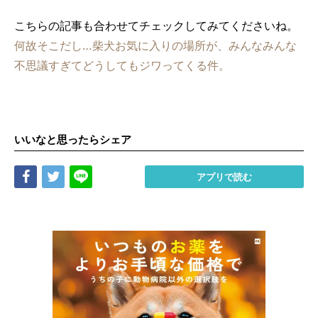
こちらの記事も合わせてチェックしてみてくださいね。
何故そこだし…柴犬お気に入りの場所が、みんなみんな
不思議すぎてどうしてもジワってくる件。
いいなと思ったらシェア
Share
Tweet
LINE
アプリで読む