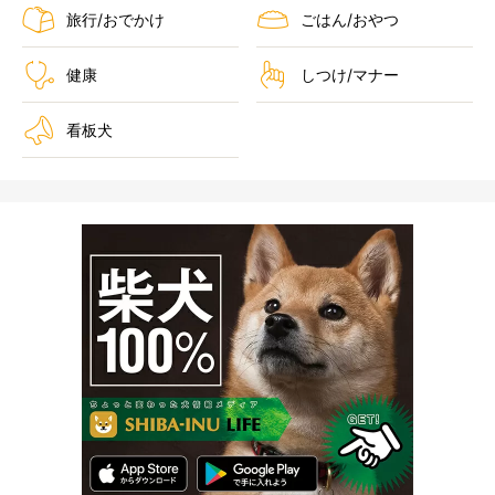
旅行/おでかけ
ごはん/おやつ
健康
しつけ/マナー
看板犬