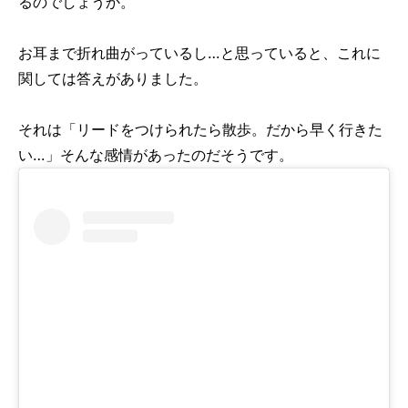
るのでしょうか。
お耳まで折れ曲がっているし…と思っていると、これに
関しては答えがありました。
それは「リードをつけられたら散歩。だから早く行きた
い…」そんな感情があったのだそうです。