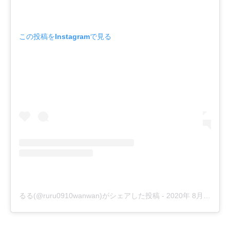
この投稿をInstagramで見る
るる(@ruru0910wanwan)がシェアした投稿
-
2020年 8月月15日午前2時33分PDT