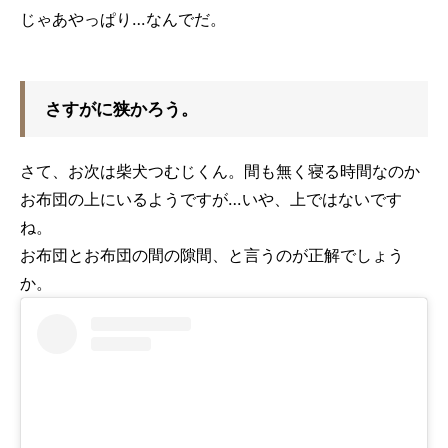
じゃあやっぱり…なんでだ。
さすがに狭かろう。
さて、お次は柴犬つむじくん。間も無く寝る時間なのか
お布団の上にいるようですが…いや、上ではないです
ね。
お布団とお布団の間の隙間、と言うのが正解でしょう
か。