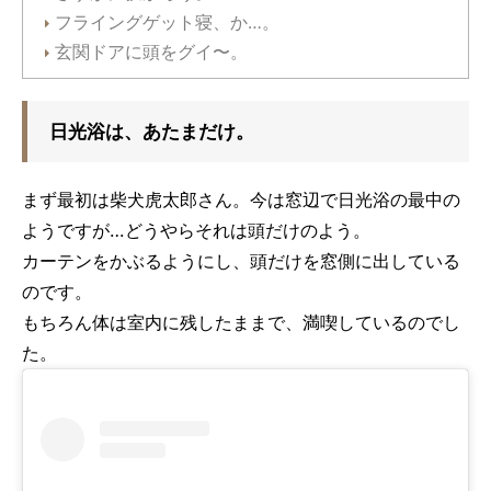
フライングゲット寝、か…。
玄関ドアに頭をグイ〜。
日光浴は、あたまだけ。
まず最初は柴犬虎太郎さん。今は窓辺で日光浴の最中の
ようですが…どうやらそれは頭だけのよう。
カーテンをかぶるようにし、頭だけを窓側に出している
のです。
もちろん体は室内に残したままで、満喫しているのでし
た。