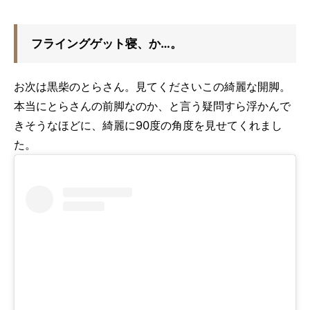
フライングゲット寝、か…。
お次は黒柴のとらさん。見てくださいこの綺麗な開脚。
本当にとらさんの前脚なのか、と言う疑問すら浮かんで
きそうなほどに、綺麗に90度の角度を見せてくれまし
た。