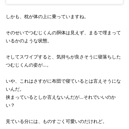
しかも、枕が体の上に乗っていますね。
そのせいでつむじくんの胴体は見えず、まるで埋まって
いるかのような状態。
そしてスワイプすると、気持ちが良さそうに寝落ちした
つむじくんの姿が…。
いや、これはさすがに布団で寝ているとは言えそうにな
いんだ。
挟まっているとしか言えないんだが…それでいいのか
い？
見ている分には、ものすごく可愛いのだけれど。