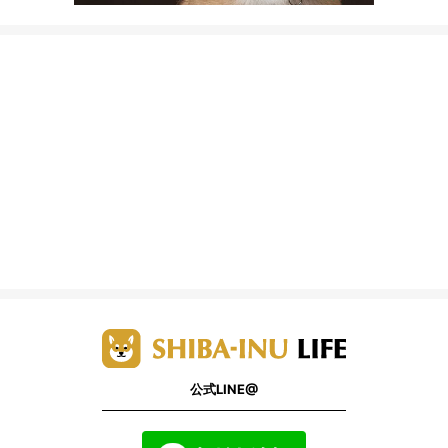
公式LINE@