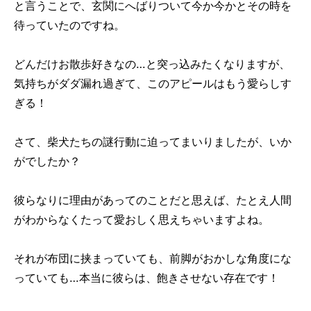
と言うことで、玄関にへばりついて今か今かとその時を
待っていたのですね。
どんだけお散歩好きなの…と突っ込みたくなりますが、
気持ちがダダ漏れ過ぎて、このアピールはもう愛らしす
ぎる！
さて、柴犬たちの謎行動に迫ってまいりましたが、いか
がでしたか？
彼らなりに理由があってのことだと思えば、たとえ人間
がわからなくたって愛おしく思えちゃいますよね。
それが布団に挟まっていても、前脚がおかしな角度にな
っていても…本当に彼らは、飽きさせない存在です！