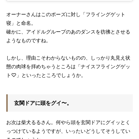
オーナーさんはこのポーズに対し「フライングゲット
寝」と命名。
確かに、アイドルグループのあのダンスを彷彿とさせる
ようなものですね。
しかし、理由こそわからないものの、しっかり丸見え状
態の肉球を拝めちゃうところは「ナイスフライングゲッ
ト♡」といったところでしょうか。
玄関ドアに頭をグイ〜。
お次は柴犬るるさん。何やら頭を玄関ドアにグイッとく
っつけているようですが、いったいどうしてそうしてい