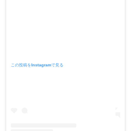
この投稿をInstagramで見る