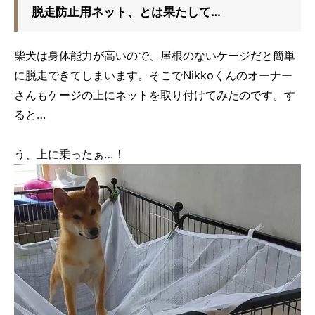
脱走防止用ネット、とは果たして…
柴犬は身体能力が高いので、屋根のないケージだと簡単
に脱走できてしまいます。そこでNikkoくんのオーナー
さんもケージの上にネットを取り付けてみたのです。す
ると…
う、上に乗ったぁ…！