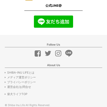
公式LINE@
Follow Us
About Us
SHIBA-INU LIFEとは
メディア運営ポリシー
プライバシーポリシー
運営会社/お問合せ
柴犬ライフTOP
© Shiba-Inu Life All Rights Reserved.