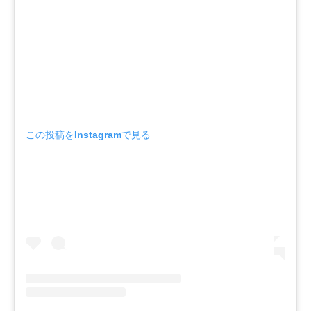
この投稿をInstagramで見る