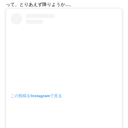
って、とりあえず降りようか…。
この投稿をInstagramで見る