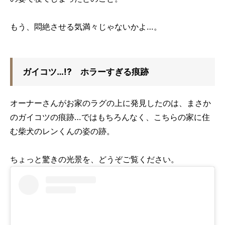
もう、悶絶させる気満々じゃないかよ…。
ガイコツ…!? ホラーすぎる痕跡
オーナーさんがお家のラグの上に発見したのは、まさか
のガイコツの痕跡…ではもちろんなく、こちらの家に住
む柴犬のレンくんの姿の跡。
ちょっと驚きの光景を、どうぞご覧ください。