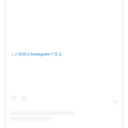
この投稿をInstagramで見る