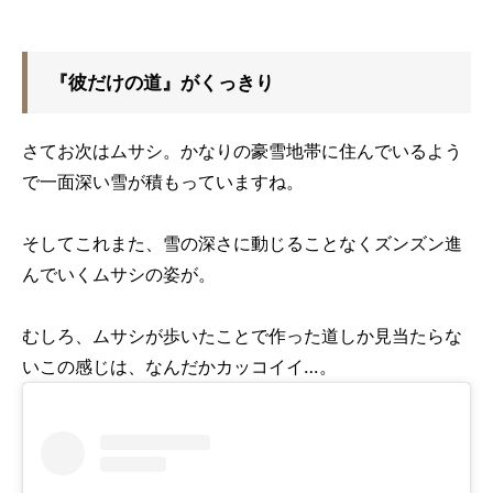
『彼だけの道』がくっきり
さてお次はムサシ。かなりの豪雪地帯に住んでいるよう
で一面深い雪が積もっていますね。
そしてこれまた、雪の深さに動じることなくズンズン進
んでいくムサシの姿が。
むしろ、ムサシが歩いたことで作った道しか見当たらな
いこの感じは、なんだかカッコイイ…。