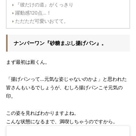
『彼だけの道』がくっきり
躍動感120点…！
ただただ可愛いおてて。
ナンバーワン『砂糖まぶし揚げパン』。
まず最初は殿くん。
「揚げパンって…元気な姿じゃないのかよ」と思われた
皆さんもいるでしょうが、むしろ揚げパンこそ元気の
印。
この姿を見ればわかりますよね。
こんな状態になるまで、満喫しちゃうのですから。