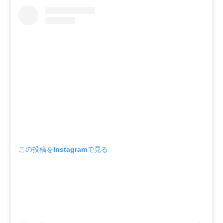
この投稿をInstagramで見る