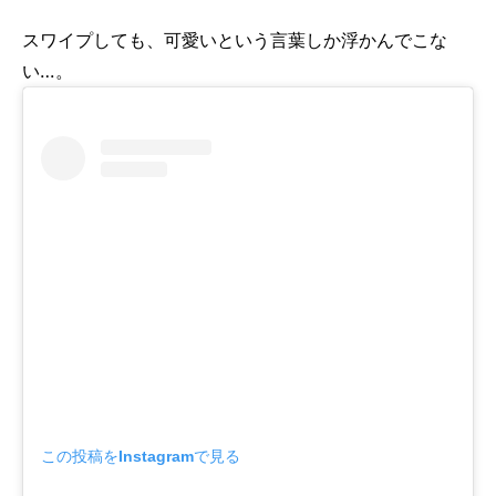
スワイプしても、可愛いという言葉しか浮かんでこな
い…。
この投稿をInstagramで見る