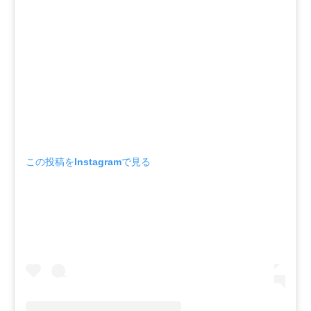
この投稿をInstagramで見る