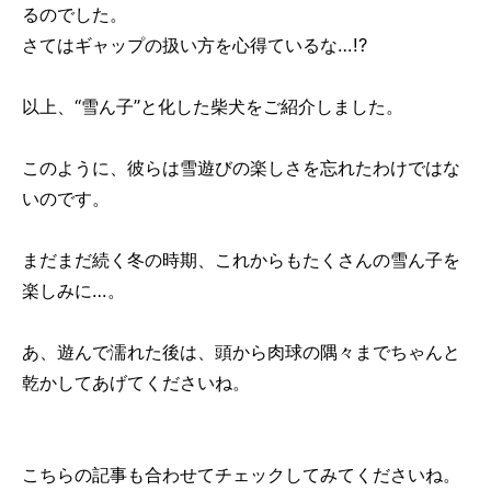
るのでした。
さてはギャップの扱い方を心得ているな…!?
以上、“雪ん子”と化した柴犬をご紹介しました。
このように、彼らは雪遊びの楽しさを忘れたわけではな
いのです。
まだまだ続く冬の時期、これからもたくさんの雪ん子を
楽しみに…。
あ、遊んで濡れた後は、頭から肉球の隅々までちゃんと
乾かしてあげてくださいね。
こちらの記事も合わせてチェックしてみてくださいね。