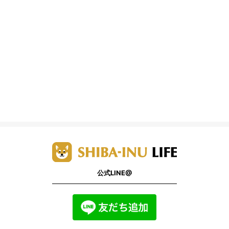
公式LINE@