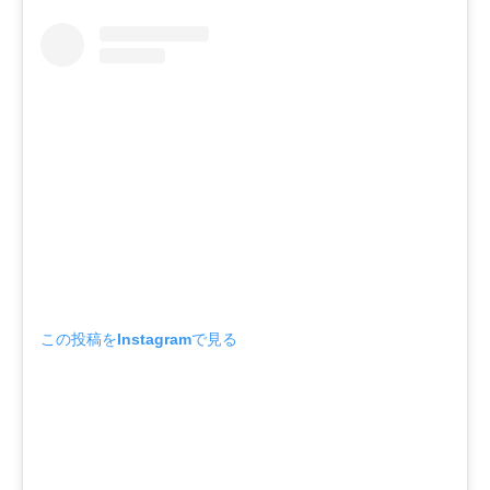
この投稿をInstagramで見る