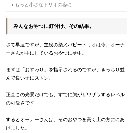
もっと小さなトリオの姿に…
みんなおやつに釘付け、その結果。
さて早速ですが、主役の柴犬パピートリオは今、オーナ
ーさんが手にしているおやつに夢中。
まずは「おすわり」を指示されるのですが、きっちり並
んで良い子にストン。
正直この光景だけでも、すでに胸がザワザワするレベル
の可愛さです。
するとオーナーさんは、そのおやつを高く上の方ににあ
げました。