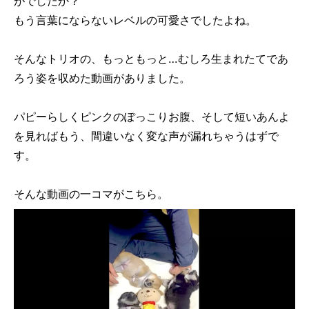
がでしたか？
もう言葉にならないレベルの可愛さでしたよね。
そんなトリオの、もっともっと…むしろ生まれたてであ
ろう姿を収めた動画がありました。
パピーらしくピンクのぽっこりお腹、そして短いあんよ
を見ればもう、間違いなく変な声が漏れちゃうはずで
す。
そんな動画の一コマがこちら。