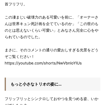
首フリフリ。
この凄まじい破壊力のある可愛いを前に、「オーナーさ
んは世界キュン死計画を企てているのか」「この世のも
のとは思えないくらい可愛い」とみなさん完全に心をや
られているのでした。
まさに、そのコメントの通りの愛おしすぎる光景をどう
ぞご覧ください！
https://youtube.com/shorts/NwVbnloYlUs
もっと小さなトリオの姿に…
フリッフリッとシンクロしておやつを見つめる姿、いか