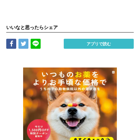
いいなと思ったらシェア
Share
Tweet
LINE
アプリで読む