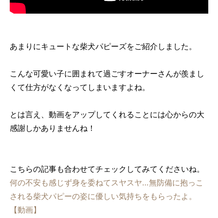
あまりにキュートな柴犬パピーズをご紹介しました。
こんな可愛い子に囲まれて過ごすオーナーさんが羨まし
くて仕方がなくなってしまいますよね。
とは言え、動画をアップしてくれることには心からの大
感謝しかありませんね！
こちらの記事も合わせてチェックしてみてくださいね。
何の不安も感じず身を委ねてスヤスヤ…無防備に抱っこ
される柴犬パピーの姿に優しい気持ちをもらったよ。
【動画】