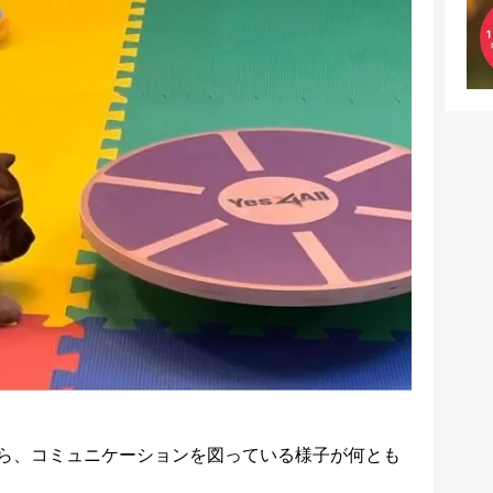
ら、コミュニケーションを図っている様子が何とも