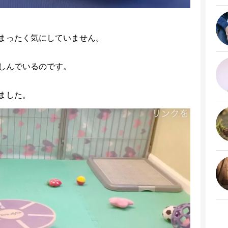
まったく気にしていません。
しんでいるのです。
ました。