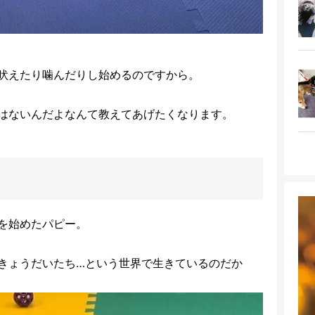
吠えたり噛んだりし始めるのですから。
はないんだよなんて教えてあげたくなります。
を始めたパピー。
きょうだいたち…という世界で生きているのだか