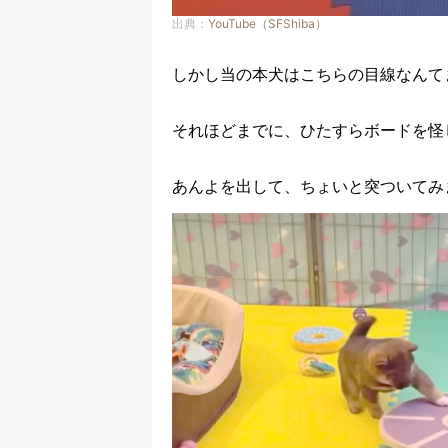
出典：
YouTube（SFShiba）
しかし当の本犬はこちらの目線なんて
それほどまでに、ひたすらボードを怪
あんよを出して、ちょいと突ついてみ