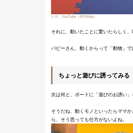
出典：
YouTube（SFShiba）
それに、動いたことに驚いたらしく、
パピーさん、動くからって「動物」で
ちょっと遊びに誘ってみる
次は何と、ボードに「遊びのお誘い」
そうだね、動くモノといったらママか
ら、そう思っても仕方がないよね。