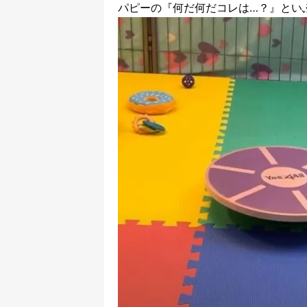
パピーの『何だ何だコレは…？』とい