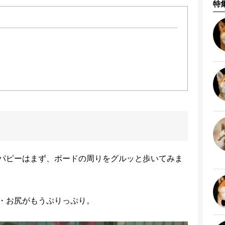
特
パピーはまず、ボードの周りをグルッと歩いてみま
・お尻がもうぷりっぷり。