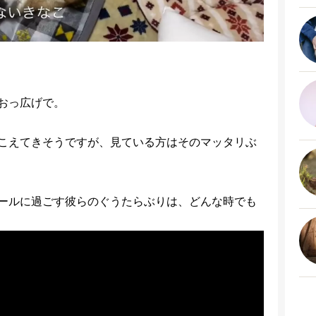
おっ広げで。
こえてきそうですが、見ている方はそのマッタリぶ
ールに過ごす彼らのぐうたらぶりは、どんな時でも