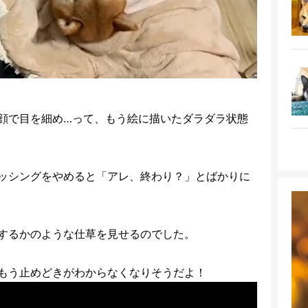
顔で目を細め…って、もう絵に描いたダラダラ状態
ッシングをやめると「アレ、終わり？」とばかりに
するかのような仕草を見せるのでした。
もう止めどきがわからなくなりそうだよ！