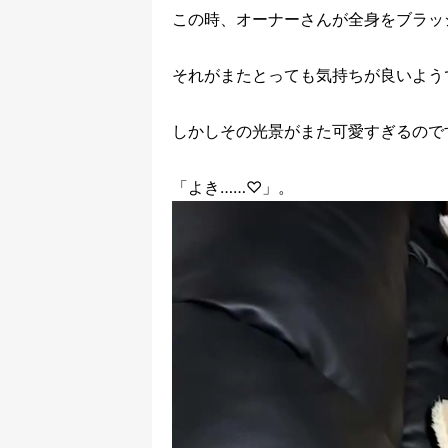
この時、オーナーさんが全身をブラッ
それがまたとっても気持ちが良いよう
しかしその光景がまた可愛すぎるので
「よき……♡」。