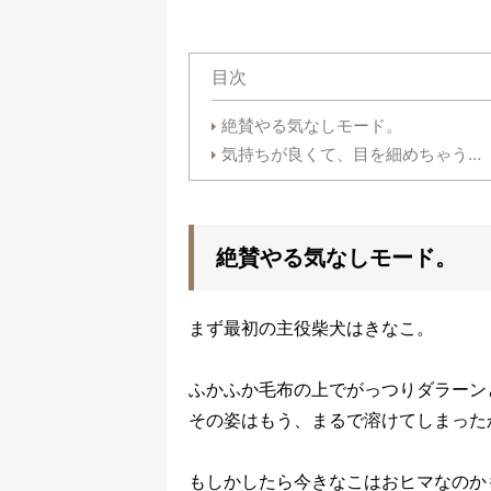
目次
絶賛やる気なしモード。
気持ちが良くて、目を細めちゃう…
絶賛やる気なしモード。
まず最初の主役柴犬はきなこ。
ふかふか毛布の上でがっつりダラーン
その姿はもう、まるで溶けてしまった
もしかしたら今きなこはおヒマなのか