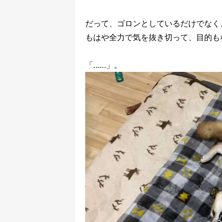
だって、ゴロンとしているだけでなく
もはや全力で気を抜き切って、目的も
「……」。