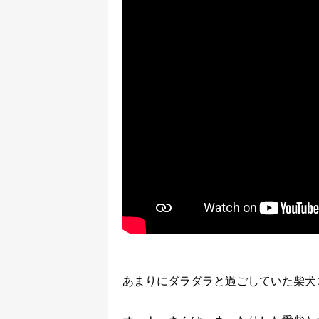
あまりにダラダラと過ごしていた柴犬