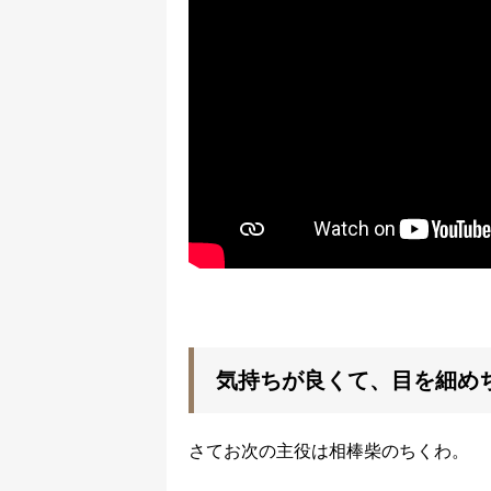
気持ちが良くて、目を細め
さてお次の主役は相棒柴のちくわ。