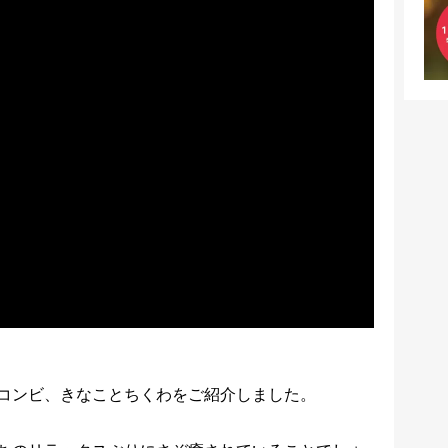
コンビ、きなことちくわをご紹介しました。