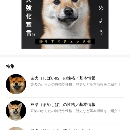
特集
柴犬（しばいぬ）の性格／基本情報
柴犬のからだの特徴や性格、歴史など基本情報をご紹介！
豆柴（まめしば）の性格／基本情報
豆柴のからだの特徴や性格、歴史など基本情報をご紹介！