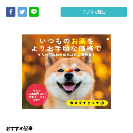
Share
Tweet
LINE
アプリで読む
おすすめ記事