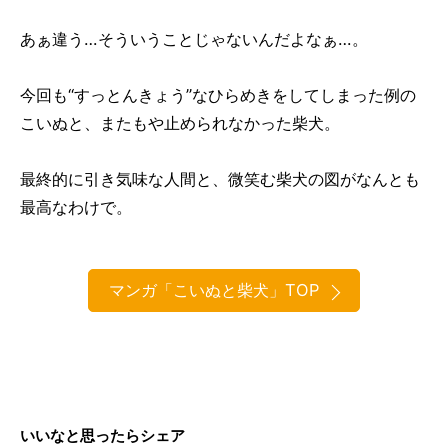
あぁ違う…そういうことじゃないんだよなぁ…。
今回も“すっとんきょう”なひらめきをしてしまった例の
こいぬと、またもや止められなかった柴犬。
最終的に引き気味な人間と、微笑む柴犬の図がなんとも
最高なわけで。
マンガ「こいぬと柴犬」TOP
いいなと思ったらシェア