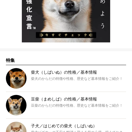
特集
柴犬（しばいぬ）の性格／基本情報
柴犬のからだの特徴や性格、歴史など基本情報をご紹介！
豆柴（まめしば）の性格／基本情報
豆柴のからだの特徴や性格、歴史など基本情報をご紹介！
子犬／はじめての柴犬（しばいぬ）