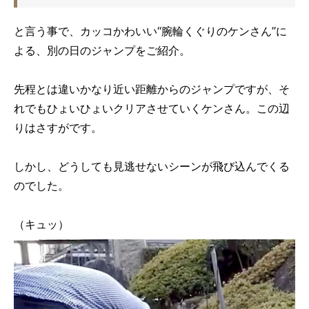
と言う事で、カッコかわいい“腕輪くぐりのケンさん”に
よる、別の日のジャンプをご紹介。
先程とは違いかなり近い距離からのジャンプですが、そ
れでもひょいひょいクリアさせていくケンさん。この辺
りはさすがです。
しかし、どうしても見逃せないシーンが飛び込んでくる
のでした。
（キュッ）