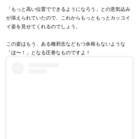
「もっと高い位置でできるようになろう」との意気込み
が添えられていたので、これからもっともっとカッコイ
イ姿を見せてくれるのでしょう。
この姿はもう、ある種邪念などもつ余裕もないような
「ほ〜！」となる圧巻なものですよ！