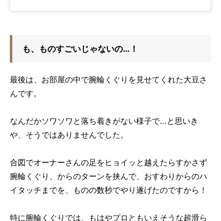
も、ものすごいじゃないの…！
最後は、お部屋の中で腕輪くぐりを見せてくれた大豆さ
んです。
なんだかソワソワと落ち着きがない様子で…と思いき
や、そうではありませんでした。
合図でオーナーさんの足をヒョイッと越えたらすかさず
腕輪くぐり、からのターンを挟んで、おすわりからのハ
イタッチまでを、ものの数秒でやり遂げたのですから！
特に腕輪くぐりでは、もはやプロともいえそうな超滑ら