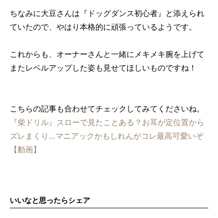
ちなみに大豆さんは『ドッグダンス初心者』と添えられ
ていたので、やはり本格的に頑張っているようです。
これからも、オーナーさんと一緒にメキメキ腕を上げて
またレベルアップした姿も見せてほしいものですね！
こちらの記事も合わせてチェックしてみてくださいね。
『柴ドリル』スローで見たことある？お耳が定位置から
ズレまくり…マニアックかもしれんがコレ最高可愛いぞ
【動画】
いいなと思ったらシェア