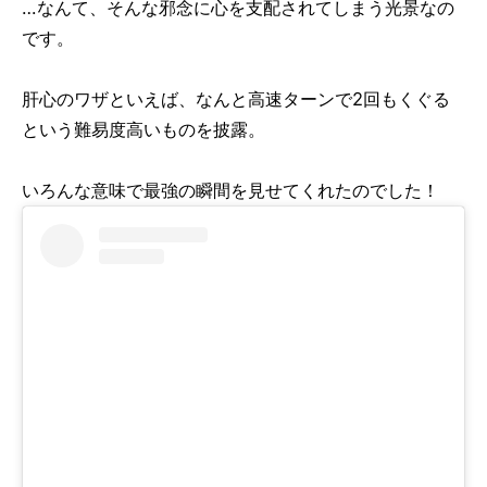
…なんて、そんな邪念に心を支配されてしまう光景なの
です。
肝心のワザといえば、なんと高速ターンで2回もくぐる
という難易度高いものを披露。
いろんな意味で最強の瞬間を見せてくれたのでした！