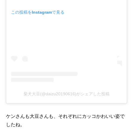
この投稿をInstagramで見る
柴犬大豆(@daizu20190616)がシェアした投稿
ケンさんも大豆さんも、それぞれにカッコかわいい姿で
したね。