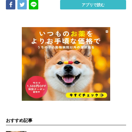
Share
Tweet
LINE
アプリで読む
おすすめ記事