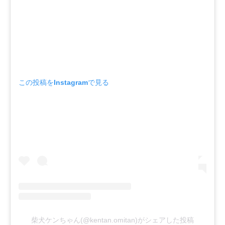
この投稿をInstagramで見る
柴犬ケンちゃん(@kentan.omitan)がシェアした投稿