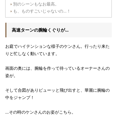
別のシーンもなお最高。
も、ものすごいじゃないの…！
高速ターンの腕輪くぐりが…
お庭でハイテンションな様子のケンさん。行ったり来た
りと忙しなく動いています。
画面の奥には、腕輪を作って待っているオーナーさんの
姿が。
そして合図がありピューッと飛び出すと、華麗に腕輪の
中をジャンプ！
…その時のケンさんのお姿がこちら。