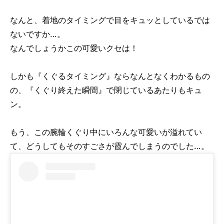
なんと、着地のタイミングで目をキュッとしているでは
ないですか…。
なんでしょうかこの可愛いクセは！
しかも『くぐるタイミング』ならなんとなくわかるもの
の、『くぐり終えた瞬間』で閉じているあたりもキュ
ン。
もう、この腕輪くぐり中にいろんな可愛いが溢れてい
て、どうしてもそのすごさが霞んでしまうのでした…。