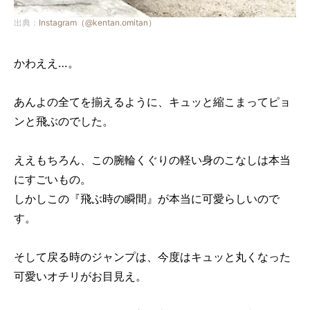
出典：
Instagram（@kentan.omitan）
かわええ…。
あんよの全てを揃えるように、キュッと縮こまってピョ
ンと飛ぶのでした。
ええもちろん、この腕輪くぐりの軽い身のこなしは本当
にすごいもの。
しかしこの『飛ぶ時の瞬間』が本当に可愛らしいので
す。
そして戻る時のジャンプは、今度はキュッと丸くなった
可愛いオチリがお目見え。