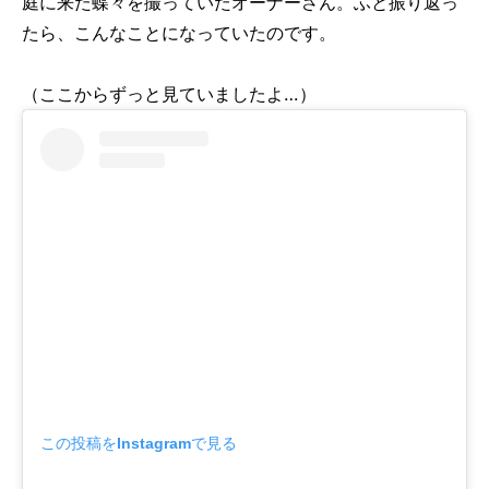
庭に来た蝶々を撮っていたオーナーさん。ふと振り返っ
たら、こんなことになっていたのです。
（ここからずっと見ていましたよ…）
この投稿をInstagramで見る