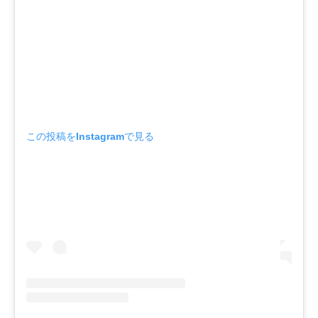
この投稿をInstagramで見る