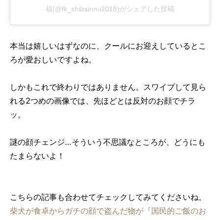
福(@fk_shibainnu2018)がシェアした投稿
本当は嬉しいはずなのに、クールにお迎えしているとこ
ろが愛おしいですよね。
しかもこれで終わりではありません。スワイプして見ら
れる2つめの画像では、先ほどとは反対のお顔でチラ
ッ。
謎の顔チェンジ…そういう不思議なところが、どうにも
たまらないよ！
こちらの記事も合わせてチェックしてみてくださいね。
柴犬が食卓からガチの顔で盗んだ物が『国民的ご飯のお