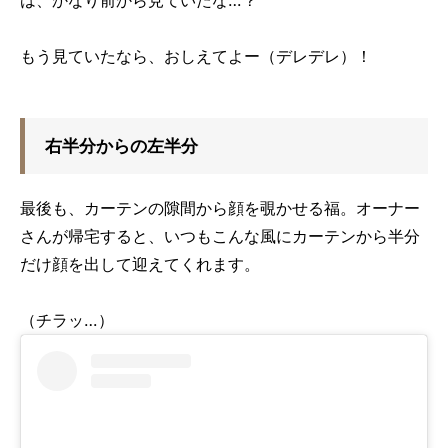
もう見ていたなら、おしえてよー（デレデレ）！
右半分からの左半分
最後も、カーテンの隙間から顔を覗かせる福。オーナー
さんが帰宅すると、いつもこんな風にカーテンから半分
だけ顔を出して迎えてくれます。
（チラッ…）