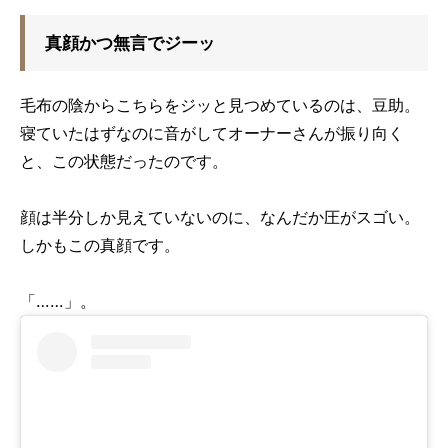
真顔かつ無言でジーッ
毛布の陰からこちらをジッと見つめているのは、豆助。
寝ていたはずなのに音がしてオーナーさんが振り向く
と、この状態だったのです。
顔は半分しか見えていないのに、なんだか圧がスゴい。
しかもこの真顔です。
「……」。