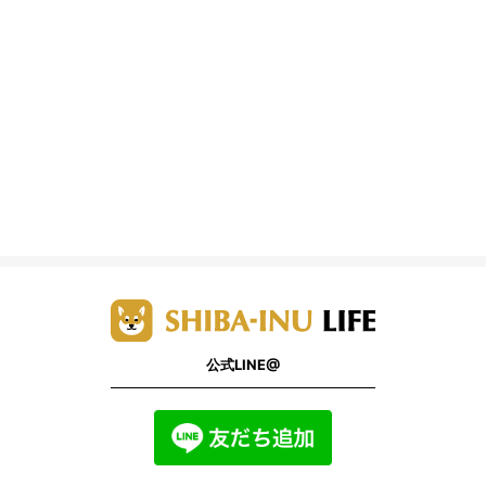
公式LINE@