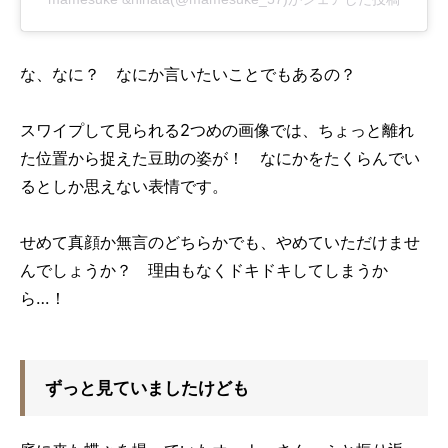
な、なに？ なにか言いたいことでもあるの？
スワイプして見られる2つめの画像では、ちょっと離れ
た位置から捉えた豆助の姿が！ なにかをたくらんでい
るとしか思えない表情です。
せめて真顔か無言のどちらかでも、やめていただけませ
んでしょうか？ 理由もなくドキドキしてしまうか
ら…！
ずっと見ていましたけども