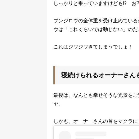
しっかりと乗っていますけども!? お
ブンジロウの全体重を受け止めている
ウは「これくらいでは動じない」のだ
これはジワジワきてしまうでしょ！
寝続けられるオーナーさん
最後は、なんとも幸せそうな光景をご
ヤ。
しかも、オーナーさんの首をマクラに