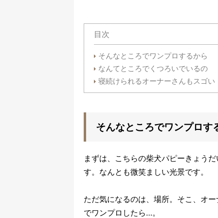
目次
そんなところでワンプロするから
なんてところでくつろいでいるの
寝続けられるオーナーさんもスゴい
そんなところでワンプロす
まずは、こちらの柴犬パピーきょうだ
す。なんとも微笑ましい光景です。
ただ気になるのは、場所。そこ、オー
でワンプロしたら…。