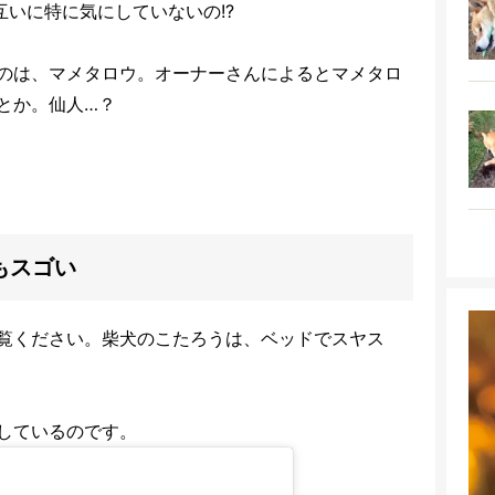
互いに特に気にしていないの!?
のは、マメタロウ。オーナーさんによるとマメタロ
とか。仙人…？
もスゴい
覧ください。柴犬のこたろうは、ベッドでスヤス
しているのです。