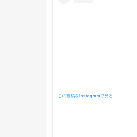
この投稿をInstagramで見る