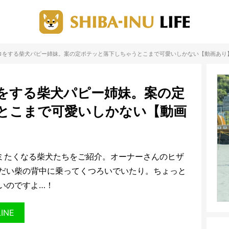
ロをする柴犬パピー姉妹。案の定ポテッと落下しちゃうとこまで可愛いしかない【動画あり
をする柴犬パピー姉妹。案の定
とこまで可愛いしかない【動画
コミたくなる柴犬たちをご紹介。オーナーさんのヒザ
だい柴の背中に乗ってくつろいでいたり。ちょっと
いのですよ…！
LINE