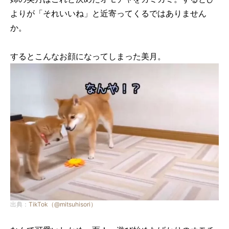
よりが「それいいね」と近寄ってくるではありません
か。
するとこんなお顔になってしまった美月。
出典：
TikTok（@mitsuhisori）