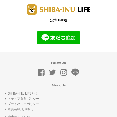
公式LINE@
Follow Us
About Us
SHIBA-INU LIFEとは
メディア運営ポリシー
プライバシーポリシー
運営会社/お問合せ
柴犬ライフTOP