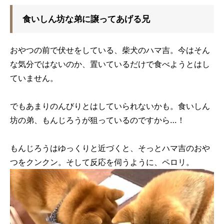
食いしん坊な弟に譲ってあげる兄
おやつの前で伏せをしている、柴犬のハマ吉。今はそん
な気分ではないのか、置いているだけで食べようとはし
ていません。
でもあまりのんびりとはしていられないかも。食いしん
坊の弟、もんじろうが狙っているのですから…！
もんじろうはゆっくりと近づくと、そっとハマ吉のおや
つをクンクン。そして反応を伺うように、ペロリ。