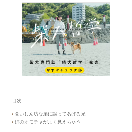
目次
食いしん坊な弟に譲ってあげる兄
姉のオモチャがよく見えちゃう