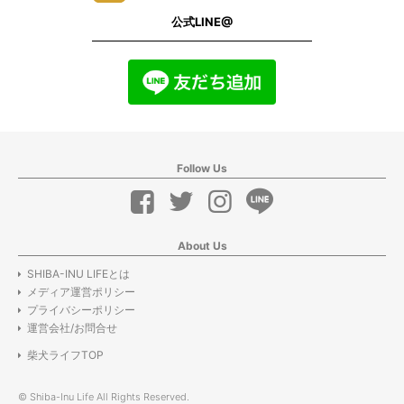
公式LINE@
Follow Us
About Us
SHIBA-INU LIFEとは
メディア運営ポリシー
プライバシーポリシー
運営会社/お問合せ
柴犬ライフTOP
© Shiba-Inu Life All Rights Reserved.