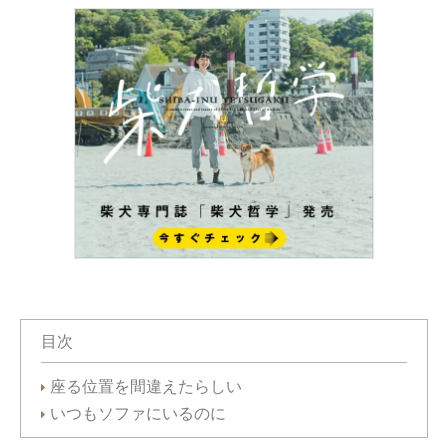
目次
座る位置を間違えたらしい
いつもソファにいるのに