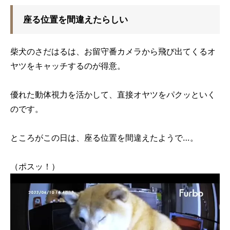
座る位置を間違えたらしい
柴犬のさだはるは、お留守番カメラから飛び出てくるオ
ヤツをキャッチするのが得意。
優れた動体視力を活かして、直接オヤツをパクッといく
のです。
ところがこの日は、座る位置を間違えたようで…。
（ポスッ！）