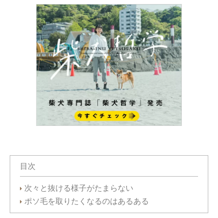
目次
次々と抜ける様子がたまらない
ポソ毛を取りたくなるのはあるある