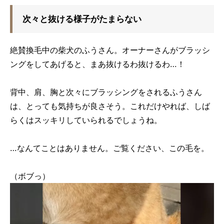
次々と抜ける様子がたまらない
絶賛換毛中の柴犬のふうさん。オーナーさんがブラッシ
ングをしてあげると、まあ抜けるわ抜けるわ…！
背中、肩、胸と次々にブラッシングをされるふうさん
は、とっても気持ちが良さそう。これだけやれば、しば
らくはスッキリしていられるでしょうね。
…なんてことはありません。ご覧ください、この毛を。
（ボブっ）