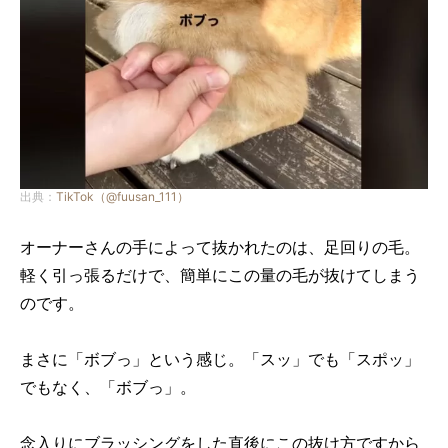
出典：
TikTok（@fuusan_111）
オーナーさんの手によって抜かれたのは、足回りの毛。
軽く引っ張るだけで、簡単にこの量の毛が抜けてしまう
のです。
まさに「ボブっ」という感じ。「スッ」でも「スポッ」
でもなく、「ボブっ」。
念入りにブラッシングをした直後にこの抜け方ですから