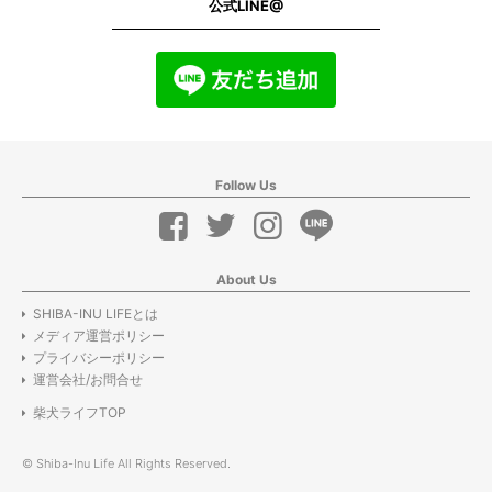
公式LINE@
Follow Us
About Us
SHIBA-INU LIFEとは
メディア運営ポリシー
プライバシーポリシー
運営会社/お問合せ
柴犬ライフTOP
© Shiba-Inu Life All Rights Reserved.