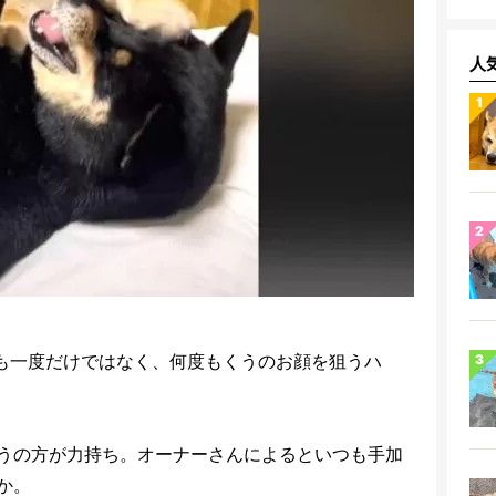
人
も一度だけではなく、何度もくうのお顔を狙うハ
うの方が力持ち。オーナーさんによるといつも手加
か。