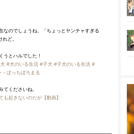
在なのでしょうね。「ちょっとヤンチャすぎる
けれど。
くうとハルでした！
柴犬
#犬のいる生活
#子犬
#子犬のいる生活
#
 - ぼっちぼろまる
みてくださいね。
ても起きないのだが【動画】