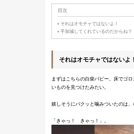
目次
それはオモチャではないよ！
手加減してくれているのだからね？
それはオモチャではないよ
まずはこちらの白柴パピー。床でゴロ
いものを見つけたみたい。
嬉しそうにパクッと噛みついたのは、
「きゃっ！ きゃっ！」。