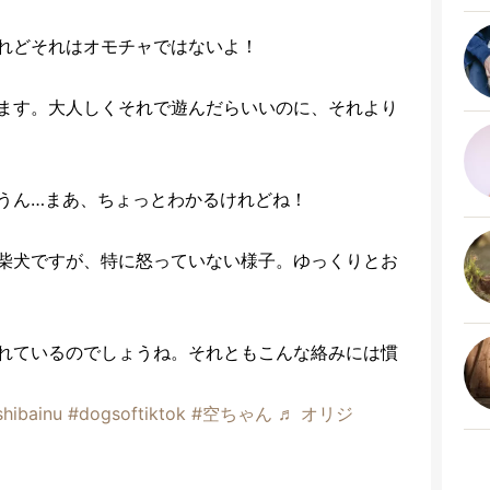
れどそれはオモチャではないよ！
ます。大人しくそれで遊んだらいいのに、それより
うん…まあ、ちょっとわかるけれどね！
柴犬ですが、特に怒っていない様子。ゆっくりとお
れているのでしょうね。それともこんな絡みには慣
shibainu
#dogsoftiktok
#空ちゃん
♬ オリジ