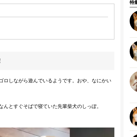
特
！
ゴロしながら遊んでいるようです。おや、なにかい
なんとすぐそばで寝ていた先輩柴犬のしっぽ。