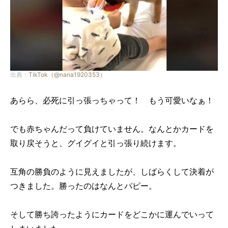
出典：
TikTok（@nana1920353）
あらら、必死に引っ張っちゃって！ もう可愛いなぁ！
でも赤ちゃんだって負けていません。なんとかカードを
取り戻そうと、グイグイと引っ張り続けます。
互角の勝負のように見えましたが、しばらくして決着が
つきました。勝ったのはなんとパピー。
そして勝ち誇ったようにカードをどこかに運んでいって