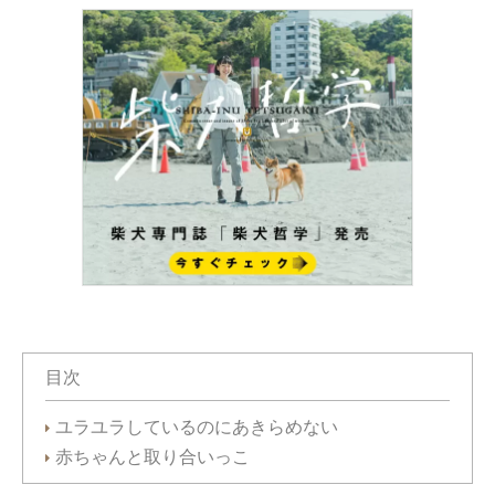
目次
ユラユラしているのにあきらめない
赤ちゃんと取り合いっこ