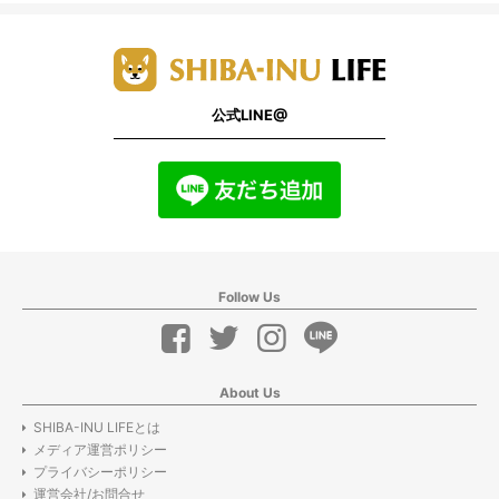
公式LINE@
Follow Us
About Us
SHIBA-INU LIFEとは
メディア運営ポリシー
プライバシーポリシー
運営会社/お問合せ