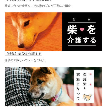
柴犬に合った食事を、その道のプロが丁寧にご紹介！
【特集】柴♡を介護する
介護の知識とハウツーをご紹介。