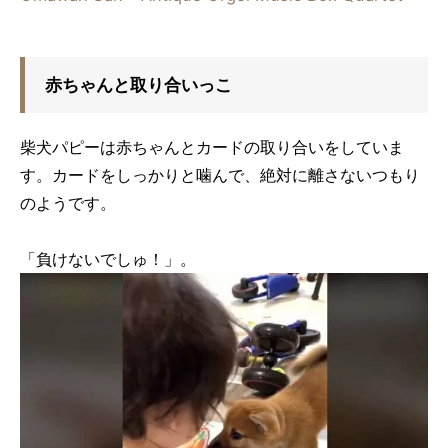
赤ちゃんと取り合いっこ
柴犬パピーは赤ちゃんとカードの取り合いをしていま
す。カードをしっかりと噛んで、絶対に離さないつもり
のようです。
「負けないでしゅ！」。