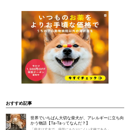
おすすめ記事
世界でいちばん大切な柴犬が、アレルギーに立ち向
かう物語【Ta-Taってなんだ？】
「柴犬は丈夫で、病気にもなりにくい犬種である」。