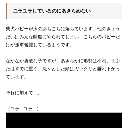
ユラユラしているのにあきらめない
柴犬パピーが床のあちこちに落ちています。他のきょう
だいはみんな睡魔にやられてしまい、こちらのパピーだ
けが孤軍奮闘しているようです。
なかなか勇敢な子ですが、あきらかに形勢は不利。まぶ
たはすでに重く、丸々とした頭はガックリと垂れ下がっ
ています。
それに加えて…。
（ユラ…ユラ…）