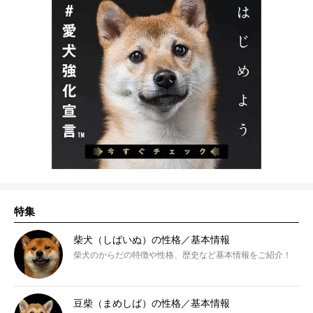
特集
柴犬（しばいぬ）の性格／基本情報
柴犬のからだの特徴や性格、歴史など基本情報をご紹介！
豆柴（まめしば）の性格／基本情報