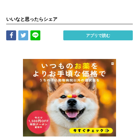
いいなと思ったらシェア
Share
Tweet
LINE
アプリで読む