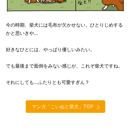
今の時期、柴犬には毛布が欠かせない。ひとりじめする
かと思いきや…
好きなひとには、やっぱり優しいみたい。
でも最後まで面倒をみない感じが、これぞ柴犬ですね。
それにしても…ふたりとも可愛すぎん？
マンガ「こいぬと柴犬」TOP