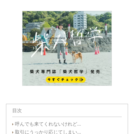
目次
呼んでも来てくれないけれど…
取引にうっかり応じてしまい…