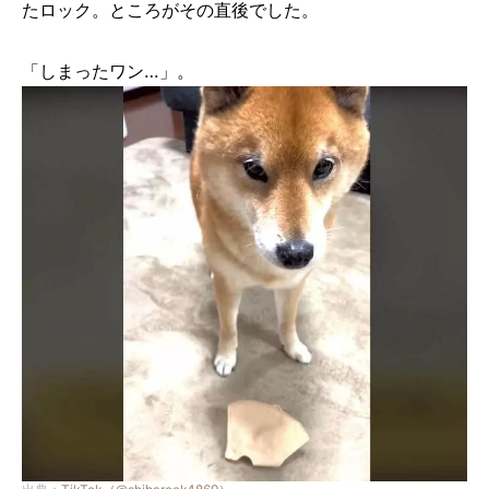
たロック。ところがその直後でした。
「しまったワン…」。