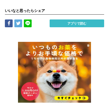
いいなと思ったらシェア
Share
Tweet
LINE
アプリで読む