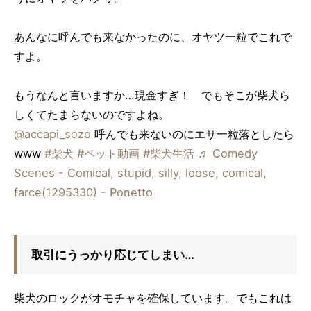
あんなに呼んでも来なかったのに、オヤツ一粒でこれで
すよ。
もうなんと言いますか…現金すぎ！ でもそこが柴犬ら
しくてたまらないのですよね。
@accapi_sozo
呼んでも来ないのにエサ一粒落としたら
www
#柴犬
#ペット動画
#柴犬生活
♬ Comedy
Scenes - Comical, stupid, silly, loose, comical,
farce(1295330) - Ponetto
取引にうっかり応じてしまい…
柴犬のロックがオモチャを確保しています。でもこれは