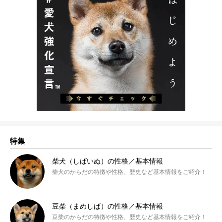
特集
柴犬（しばいぬ）の性格／基本情報
柴犬のからだの特徴や性格、歴史など基本情報をご紹介！
豆柴（まめしば）の性格／基本情報
豆柴のからだの特徴や性格、歴史など基本情報をご紹介！