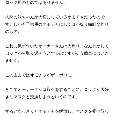
ロック用のものではありません。
人間の妹ちゃんが大切にしているオモチャだったので
す。しかも子供用のオモチャにしてはかなり繊細な作り
のもの。
これに気が付いたオーナーさんは大焦り。なんとかして
ロックから取り返そうとするのですがそう簡単にはいき
ません。
このままではオモチャがボロボロに…！
そこでオーナーさんは取引をすることに。ロックが大好
きなマスクと交換しようというのです。
するとあっさりとオモチャを解放し、マスクを受け取っ