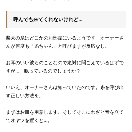
呼んでも来てくれないけれど…
柴犬の糸はどこかのお部屋にいるようです。オーナーさ
んが何度も「糸ちゃん」と呼びますが反応なし。
お耳のいい彼らのことなので絶対に聞こえているはずで
すが…。眠っているのでしょうか？
いいえ、オーナーさんは知っていたのです。糸を呼び出
す正しい方法を。
まずはお皿を用意します。そしてそこにわざと音を立て
てオヤツを置くと…。