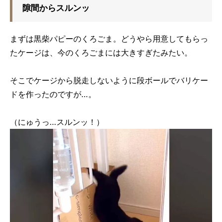
隙間からスルンッ
まずは黒柴パピーのくろごま。どうやら用意してもらっ
たケージは、今のくろごまには大きすぎたみたい。
そこでケージから脱走しないように段ボールでバリケー
ドを作ったのですが…。
（にゅうっ…スルンッ！）