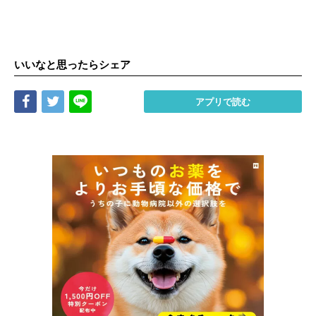
いいなと思ったらシェア
Share
Tweet
LINE
アプリで読む