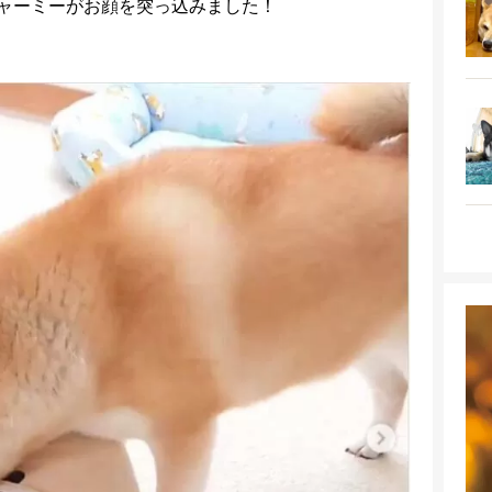
ャーミーがお顔を突っ込みました！