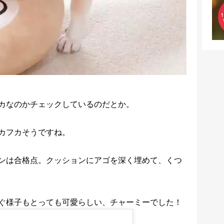
カなのかチェックしているのだとか。
カフカそうですね。
ンは合格点。クッションにアゴを深く埋めて、くつ
ぐ様子もとっても可愛らしい、チャーミーでした！