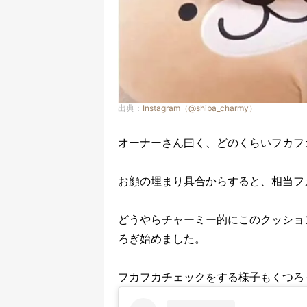
出典：
Instagram（@shiba_charmy）
オーナーさん曰く、どのくらいフカフ
お顔の埋まり具合からすると、相当フ
どうやらチャーミー的にこのクッショ
ろぎ始めました。
フカフカチェックをする様子もくつろ