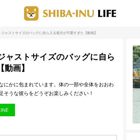
」ジャストサイズのバッグに自ら入る柴犬が可愛すぎた【動画】
ジャストサイズのバッグに自ら
【動画】
なにかに包まれています。体の一部や全体をおおわ
足そうな彼らをどうぞお楽しみください！
LINE