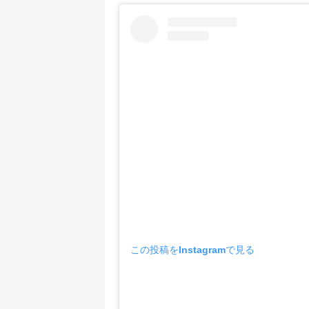
この投稿をInstagramで見る