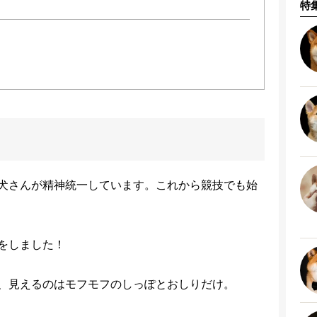
特
犬さんが精神統一しています。これから競技でも始
をしました！
、見えるのはモフモフのしっぽとおしりだけ。