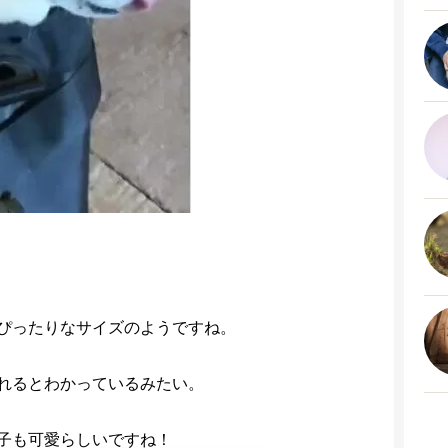
ぴったりなサイズのようですね。
れるとわかっているみたい。
子も可愛らしいですね！