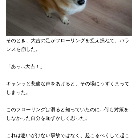
そのとき、大吉の足がフローリングを捉え損ねて、バラ
ンスを崩した。
「あっ…大吉！」
キャンッと悲痛な声をあげると、その場にうずくまって
しまった。
このフローリングは滑ると知っていたのに…何も対策を
しなかった自分を恥ずかしく思った。
これは思いがけない事故ではなく、起こるべくして起こ