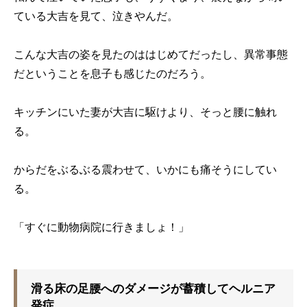
ている大吉を見て、泣きやんだ。
こんな大吉の姿を見たのははじめてだったし、異常事態
だということを息子も感じたのだろう。
キッチンにいた妻が大吉に駆けより、そっと腰に触れ
る。
からだをぶるぶる震わせて、いかにも痛そうにしてい
る。
「すぐに動物病院に行きましょ！」
滑る床の足腰へのダメージが蓄積してヘルニア
発症