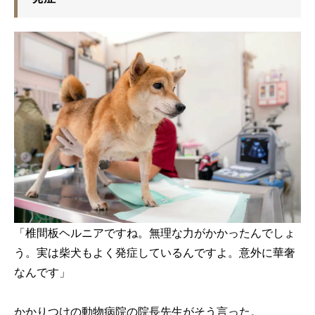
「椎間板ヘルニアですね。無理な力がかかったんでしょ
う。実は柴犬もよく発症しているんですよ。意外に華奢
なんです」
かかりつけの動物病院の院長先生がそう言った。