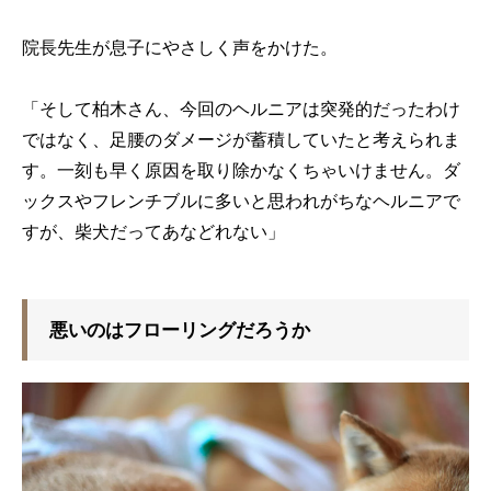
院長先生が息子にやさしく声をかけた。
「そして柏木さん、今回のヘルニアは突発的だったわけ
ではなく、足腰のダメージが蓄積していたと考えられま
す。一刻も早く原因を取り除かなくちゃいけません。ダ
ックスやフレンチブルに多いと思われがちなヘルニアで
すが、柴犬だってあなどれない」
悪いのはフローリングだろうか