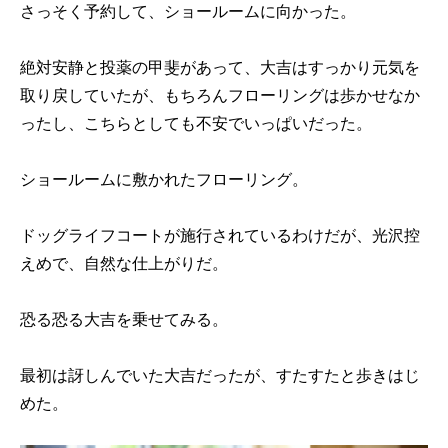
さっそく予約して、ショールームに向かった。
絶対安静と投薬の甲斐があって、大吉はすっかり元気を
取り戻していたが、もちろんフローリングは歩かせなか
ったし、こちらとしても不安でいっぱいだった。
ショールームに敷かれたフローリング。
ドッグライフコートが施行されているわけだが、光沢控
えめで、自然な仕上がりだ。
恐る恐る大吉を乗せてみる。
最初は訝しんでいた大吉だったが、すたすたと歩きはじ
めた。