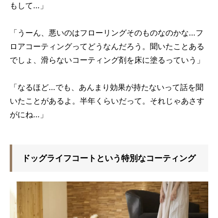
もして…」
「うーん、悪いのはフローリングそのものなのかな…フ
ロアコーティングってどうなんだろう。聞いたことある
でしょ、滑らないコーティング剤を床に塗るっていう」
「なるほど…でも、あんまり効果が持たないって話を聞
いたことがあるよ。半年くらいだって。それじゃあさす
がにね…」
ドッグライフコートという特別なコーティング