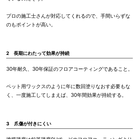
プロの施工士さんが対応してくれるので、手間いらずな
のもポイントが高い。
2 長期にわたって効果が持続
30年耐久、30年保証のフロアコーティングであること。
ペット用ワックスのように年に数回塗りなおす必要もな
く、一度施工してしまえば、30年間効果が持続する。
3 爪傷が付きにくい