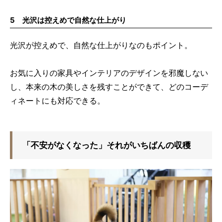
5 光沢は控えめで自然な仕上がり
光沢が控えめで、自然な仕上がりなのもポイント。
お気に入りの家具やインテリアのデザインを邪魔しない
し、本来の木の美しさを残すことができて、どのコーデ
ィネートにも対応できる。
「不安がなくなった」それがいちばんの収穫