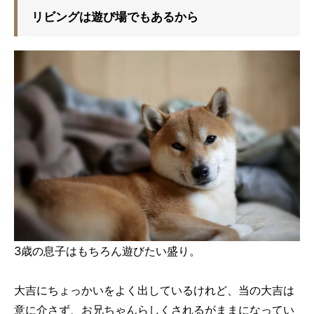
リビングは遊び場でもあるから
3歳の息子はもちろん遊びたい盛り。
大吉にちょっかいをよく出しているけれど、当の大吉は
意に介さず、お兄ちゃんらしくされるがままになってい