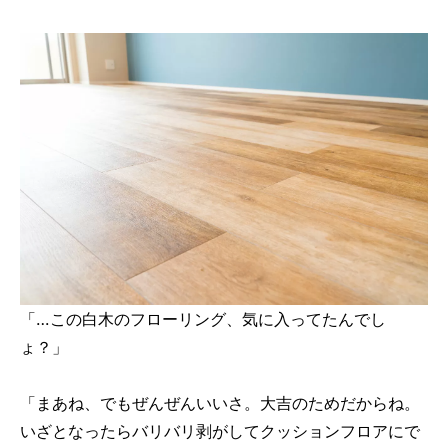
「…この白木のフローリング、気に入ってたんでし
ょ？」
「まあね、でもぜんぜんいいさ。大吉のためだからね。
いざとなったらバリバリ剥がしてクッションフロアにで