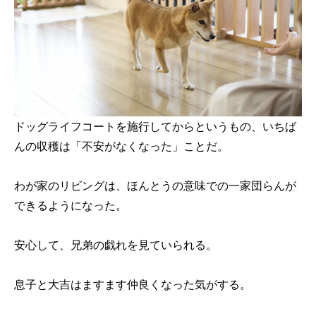
ドッグライフコートを施行してからというもの、いちば
んの収穫は「不安がなくなった」ことだ。
わが家のリビングは、ほんとうの意味での一家団らんが
できるようになった。
安心して、兄弟の戯れを見ていられる。
息子と大吉はますます仲良くなった気がする。