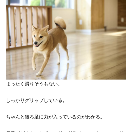
まったく滑りそうもない。
しっかりグリップしている。
ちゃんと後ろ足に力が入っているのがわかる。