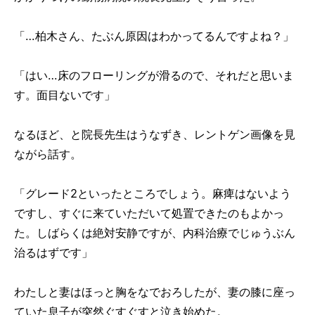
「…柏木さん、たぶん原因はわかってるんですよね？」
「はい…床のフローリングが滑るので、それだと思いま
す。面目ないです」
なるほど、と院長先生はうなずき、レントゲン画像を見
ながら話す。
「グレード2といったところでしょう。麻痺はないよう
ですし、すぐに来ていただいて処置できたのもよかっ
た。しばらくは絶対安静ですが、内科治療でじゅうぶん
治るはずです」
わたしと妻はほっと胸をなでおろしたが、妻の膝に座っ
ていた息子が突然ぐすぐすと泣き始めた。