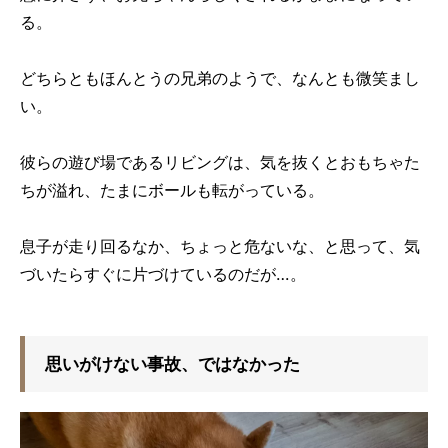
る。
どちらともほんとうの兄弟のようで、なんとも微笑まし
い。
彼らの遊び場であるリビングは、気を抜くとおもちゃた
ちが溢れ、たまにボールも転がっている。
息子が走り回るなか、ちょっと危ないな、と思って、気
づいたらすぐに片づけているのだが…。
思いがけない事故、ではなかった