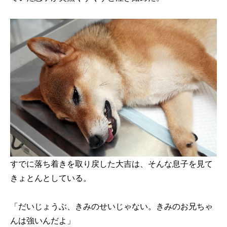
すでに落ち着きを取り戻した大吉は、そんな息子を見て
きょとんとしている。
「だいじょうぶ、きみのせいじゃない。きみのお兄ちゃ
んは強いんだよ」