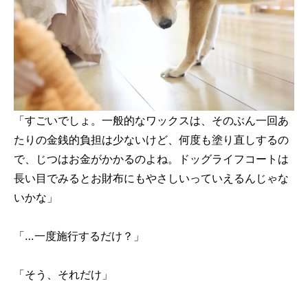
「すごいでしょ。一般的なワックスは、そのぶん一回あ
たりの金銭的負担は少ないけど、何度も塗り直しするの
で、じつはお金がかかるのよね。ドッグライフコートは
長い目でみるとお財布にもやさしいっていえるんじゃな
いかな」
「…一度施行するだけ？」
「そう、それだけ」