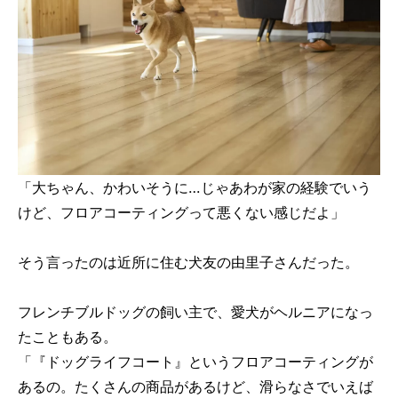
「大ちゃん、かわいそうに…じゃあわが家の経験でいう
けど、フロアコーティングって悪くない感じだよ」
そう言ったのは近所に住む犬友の由里子さんだった。
フレンチブルドッグの飼い主で、愛犬がヘルニアになっ
たこともある。
「『ドッグライフコート』というフロアコーティングが
あるの。たくさんの商品があるけど、滑らなさでいえば