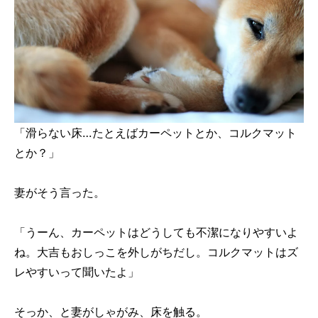
「滑らない床…たとえばカーペットとか、コルクマット
とか？」
妻がそう言った。
「うーん、カーペットはどうしても不潔になりやすいよ
ね。大吉もおしっこを外しがちだし。コルクマットはズ
レやすいって聞いたよ」
そっか、と妻がしゃがみ、床を触る。