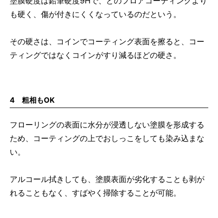
塗膜硬度は鉛筆硬度9Hで、どのフロアコーティングより
も硬く、傷が付きにくくなっているのだという。
その硬さは、コインでコーティング表面を擦ると、コー
ティングではなくコインがすり減るほどの硬さ。
4 粗相もOK
フローリングの表面に水分が浸透しない塗膜を形成する
ため、コーティングの上でおしっこをしても染み込まな
い。
アルコール拭きしても、塗膜表面が劣化することも剥が
れることもなく、すばやく掃除することが可能。