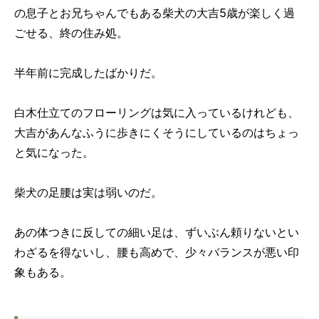
の息子とお兄ちゃんでもある柴犬の大吉5歳が楽しく過
ごせる、終の住み処。
半年前に完成したばかりだ。
白木仕立てのフローリングは気に入っているけれども、
大吉があんなふうに歩きにくそうにしているのはちょっ
と気になった。
柴犬の足腰は実は弱いのだ。
あの体つきに反しての細い足は、ずいぶん頼りないとい
わざるを得ないし、腰も高めで、少々バランスが悪い印
象もある。