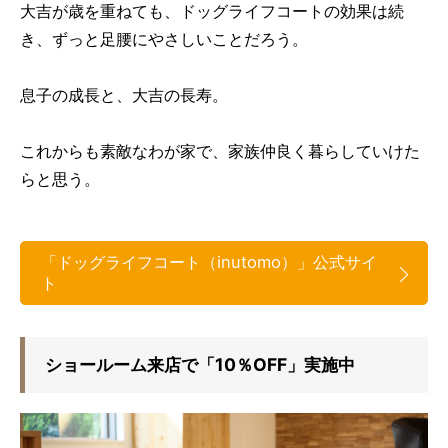
大吉が歳を重ねても、ドッグライフコートの効果は続
き、ずっと足腰にやさしいことだろう。
息子の成長と、大吉の長寿。
これからも素敵なわが家で、家族仲良く暮らしていけた
らと思う。
「ドッグライフコート（inutomo）」公式サイ
ト
ショールーム来店で「10％OFF」実施中