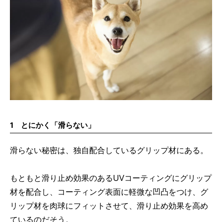
1 とにかく「滑らない」
滑らない秘密は、独自配合しているグリップ材にある。
もともと滑り止め効果のあるUVコーティングにグリップ
材を配合し、コーティング表面に軽微な凹凸をつけ、グ
リップ材を肉球にフィットさせて、滑り止め効果を高め
ているのだそう。