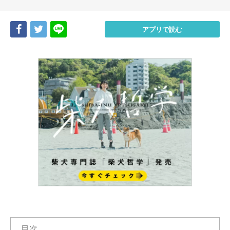
Share
Tweet
LINE
アプリで読む
目次