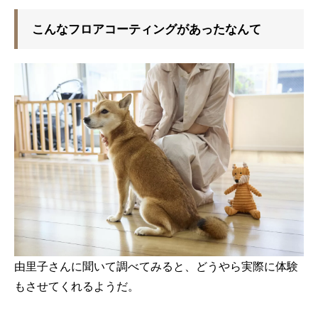
こんなフロアコーティングがあったなんて
由里子さんに聞いて調べてみると、どうやら実際に体験
もさせてくれるようだ。