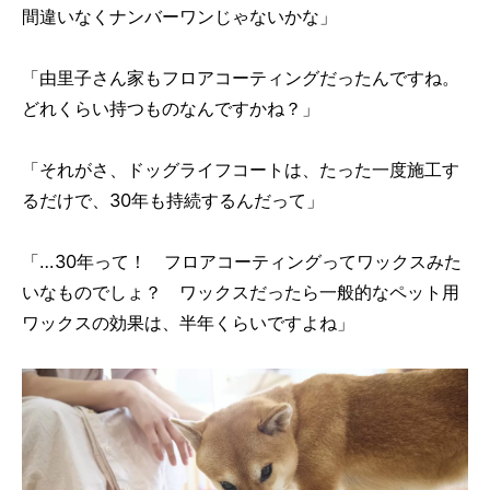
間違いなくナンバーワンじゃないかな」
「由里子さん家もフロアコーティングだったんですね。
どれくらい持つものなんですかね？」
「それがさ、ドッグライフコートは、たった一度施工す
るだけで、30年も持続するんだって」
「…30年って！ フロアコーティングってワックスみた
いなものでしょ？ ワックスだったら一般的なペット用
ワックスの効果は、半年くらいですよね」