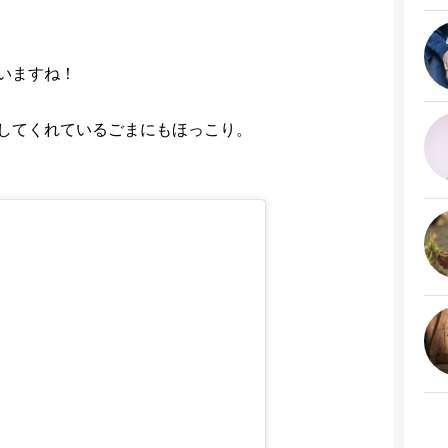
いますね！
してくれているごまにもほっこり。