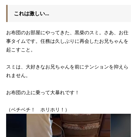
これは激しい…
お布団のお部屋にやってきた、黒柴のスミ。さあ、お仕
事タイムです。任務は久しぶりに再会したお兄ちゃんを
起こすこと。
スミは、大好きなお兄ちゃんを前にテンションを抑えら
れません。
お布団の上に乗って大暴れです！
（ベチベチ！ ホリホリ！）