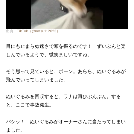
出典：
TikTok（@natsu112623）
目にも止まらぬ速さで頭を振るのです！ ずいぶんと楽
しんでいるようで、微笑ましいですね。
そう思って見ていると、ポーン。あらら、ぬいぐるみが
飛んでいってしまいました。
ぬいぐるみを回収すると、ラナは再びぶんぶん。する
と、ここで事故発生。
バシッ！ ぬいぐるみがオーナーさんに当たってしまい
ました。