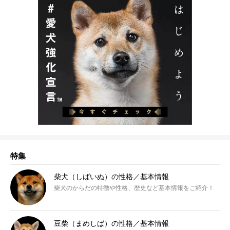
特集
柴犬（しばいぬ）の性格／基本情報
柴犬のからだの特徴や性格、歴史など基本情報をご紹介！
豆柴（まめしば）の性格／基本情報