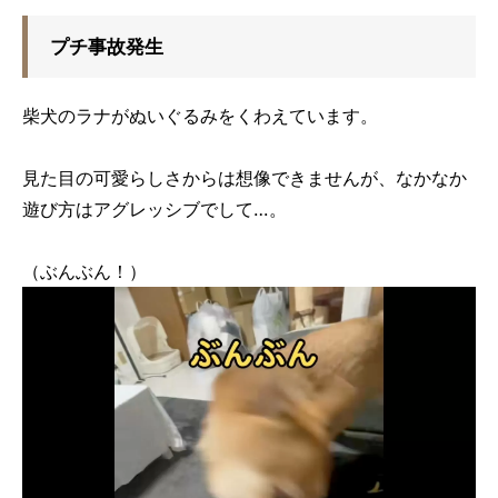
プチ事故発生
柴犬のラナがぬいぐるみをくわえています。
見た目の可愛らしさからは想像できませんが、なかなか
遊び方はアグレッシブでして…。
（ぶんぶん！）