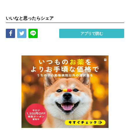
いいなと思ったらシェア
Share
Tweet
LINE
アプリで読む