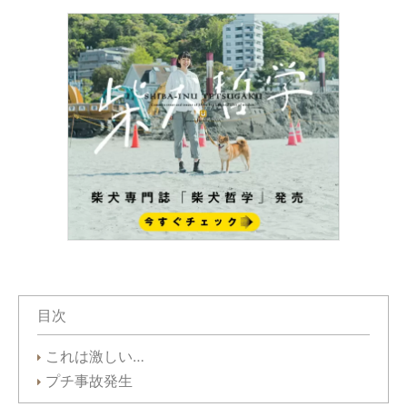
目次
これは激しい…
プチ事故発生