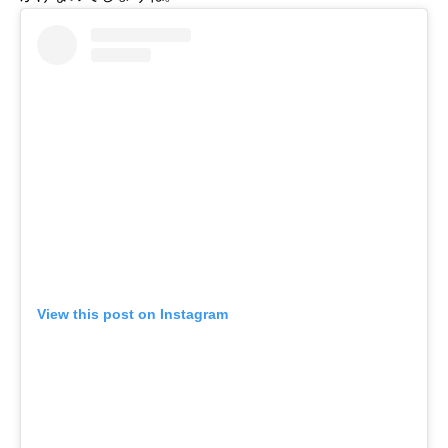
View this post on Instagram