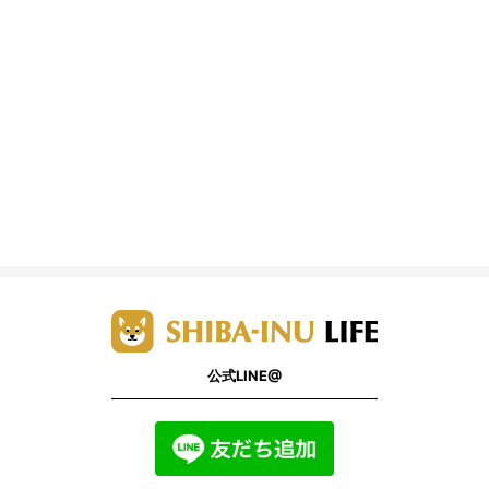
公式LINE@