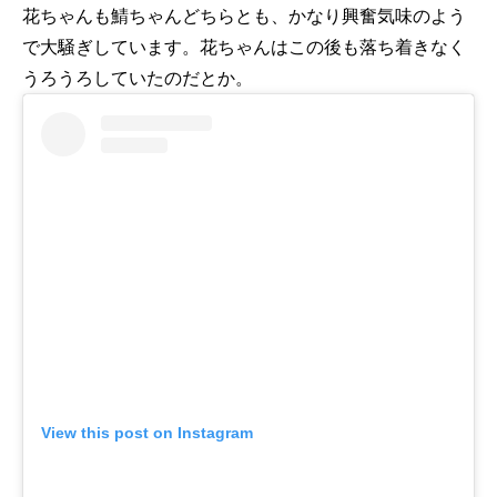
花ちゃんも鯖ちゃんどちらとも、かなり興奮気味のよう
で大騒ぎしています。花ちゃんはこの後も落ち着きなく
うろうろしていたのだとか。
View this post on Instagram