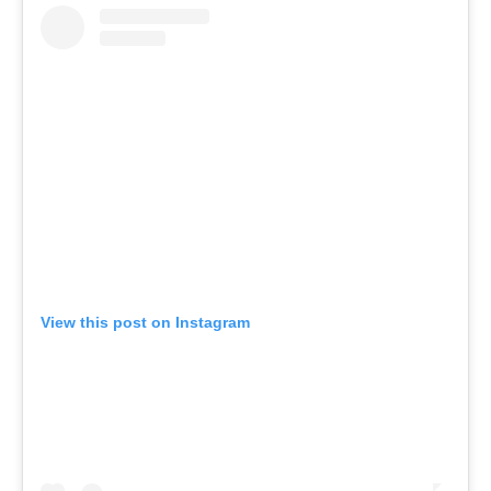
View this post on Instagram