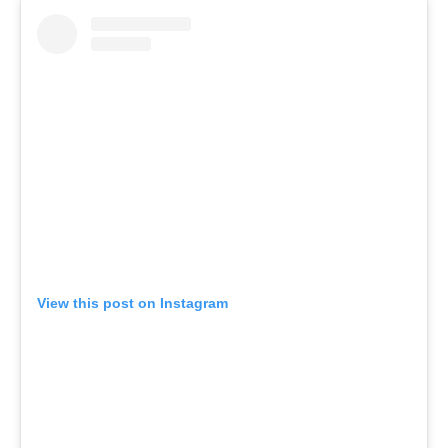
View this post on Instagram