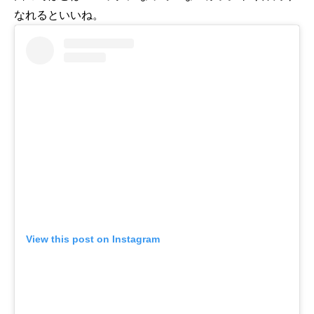
なれるといいね。
View this post on Instagram