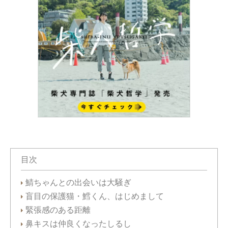
目次
鯖ちゃんとの出会いは大騒ぎ
盲目の保護猫・鱈くん、はじめまして
緊張感のある距離
鼻キスは仲良くなったしるし