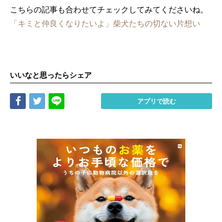
こちらの記事も合わせてチェックしてみてくださいね。
「キミと仲良くなりたいよ」柴犬たちの切ない片想い
いいなと思ったらシェア
Share
Tweet
LINE
アプリで読む