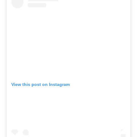
View this post on Instagram