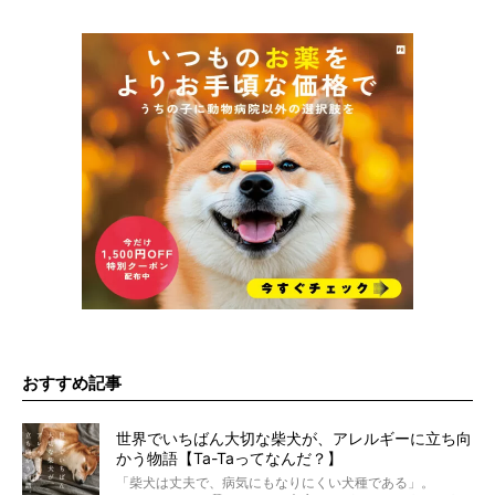
おすすめ記事
世界でいちばん大切な柴犬が、アレルギーに立ち向
かう物語【Ta-Taってなんだ？】
「柴犬は丈夫で、病気にもなりにくい犬種である」。