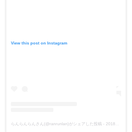
View this post on Instagram
らんらんらんさん(@ranrunlan)がシェアした投稿
-
2018年 3月月18日午前7時17分PDT