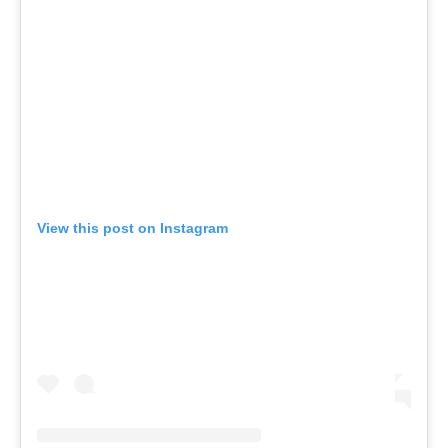
View this post on Instagram