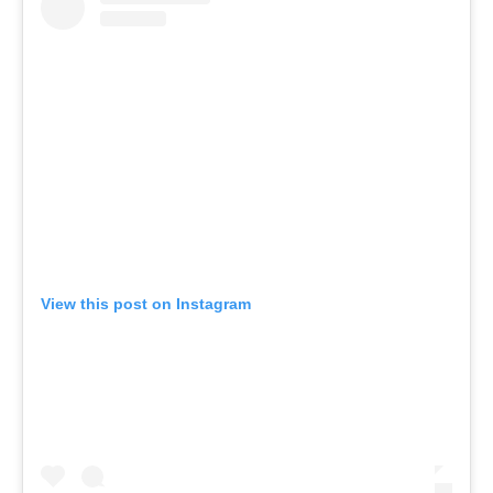
View this post on Instagram