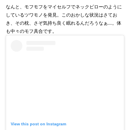
なんと、モフモフをマイセルフでネックピローのように
しているツワモノを発見。このおかしな状況はさてお
き、その枕、さぞ気持ち良く眠れるんだろうなぁ…。体
も中々のモフ具合です。
View this post on Instagram