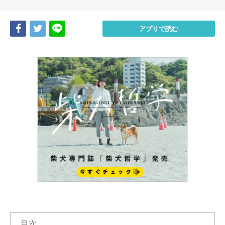
Share
Tweet
LINE
アプリで読む
目次