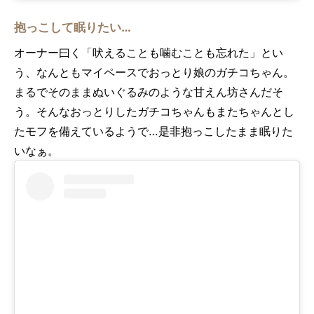
抱っこして眠りたい…
オーナー曰く「吠えることも噛むことも忘れた」とい
う、なんともマイペースでおっとり娘のガチコちゃん。
まるでそのままぬいぐるみのような甘えん坊さんだそ
う。そんなおっとりしたガチコちゃんもまたちゃんとし
たモフを備えているようで…是非抱っこしたまま眠りた
いなぁ。