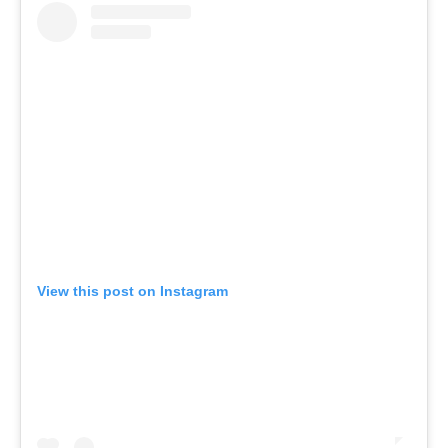
View this post on Instagram