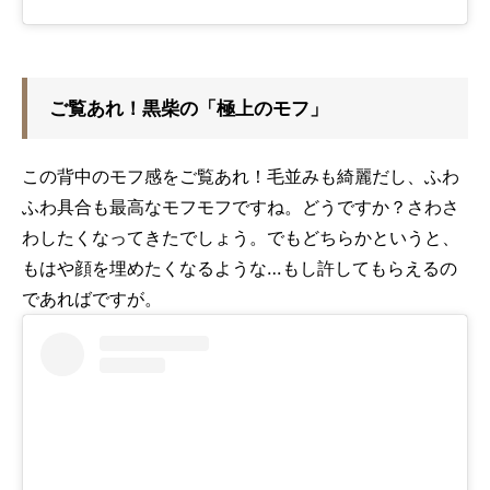
ご覧あれ！黒柴の「極上のモフ」
この背中のモフ感をご覧あれ！毛並みも綺麗だし、ふわ
ふわ具合も最高なモフモフですね。どうですか？さわさ
わしたくなってきたでしょう。でもどちらかというと、
もはや顔を埋めたくなるような…もし許してもらえるの
であればですが。