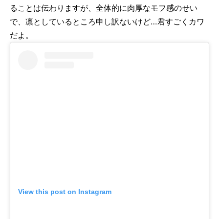
ることは伝わりますが、全体的に肉厚なモフ感のせい
で、凛としているところ申し訳ないけど…君すごくカワ
だよ。
View this post on Instagram