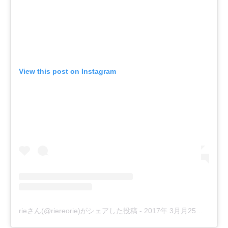
View this post on Instagram
rieさん(@riereorie)がシェアした投稿
-
2017年 3月月25日午前4時54分PDT