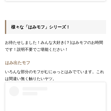
様々な「はみモフ」シリーズ！
お待たせしました！みんな大好き(？)はみモフのお時間
です！説明不要でご堪能ください！
はみ出たモフ
いろんな部分のモフがむにゅっとはみでています。これ
は間違い無く触りたいヤツ。