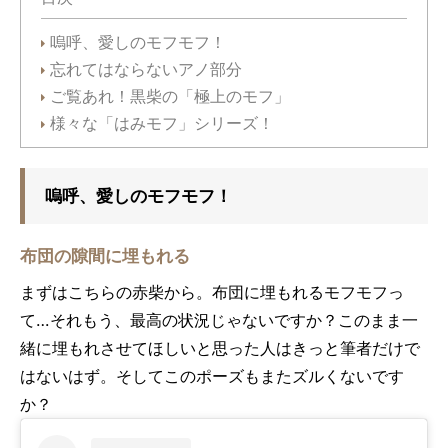
嗚呼、愛しのモフモフ！
忘れてはならないアノ部分
ご覧あれ！黒柴の「極上のモフ」
様々な「はみモフ」シリーズ！
嗚呼、愛しのモフモフ！
布団の隙間に埋もれる
まずはこちらの赤柴から。布団に埋もれるモフモフっ
て…それもう、最高の状況じゃないですか？このまま一
緒に埋もれさせてほしいと思った人はきっと筆者だけで
はないはず。そしてこのポーズもまたズルくないです
か？