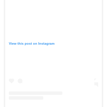
View this post on Instagram