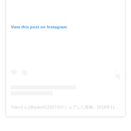
View this post on Instagram
Yukoさん(@yuko0122074)がシェアした投稿
-
2018年11月月10日午後7時28分PST