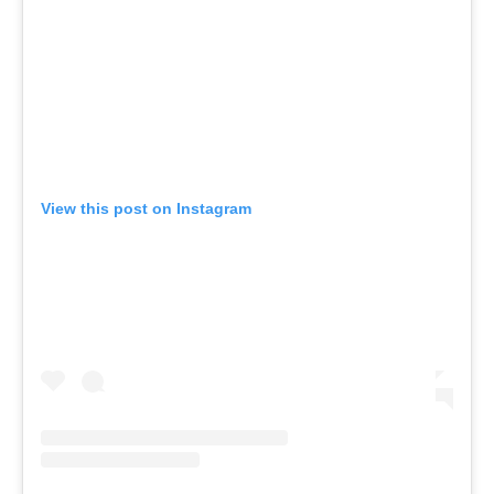
View this post on Instagram