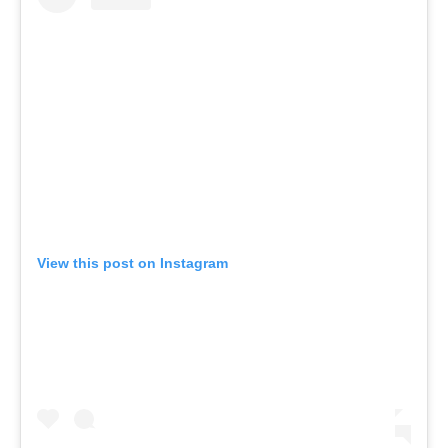
View this post on Instagram