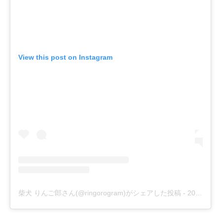
View this post on Instagram
柴犬 りんご郎さん(@ringorogram)がシェアした投稿
-
2018年 3月月21日午後9時41分PDT