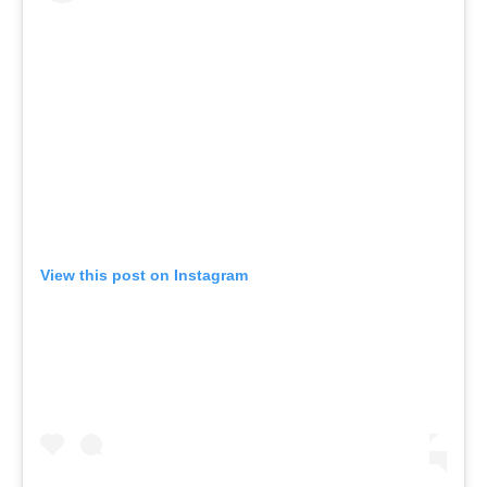
View this post on Instagram