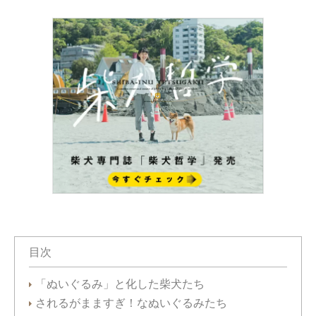
目次
「ぬいぐるみ」と化した柴犬たち
されるがまますぎ！なぬいぐるみたち