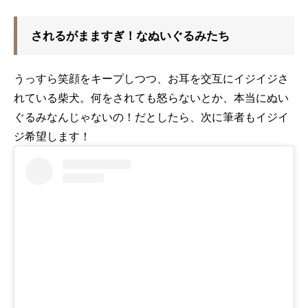
されるがまますぎ！なぬいぐるみたち
うっすら笑顔をキープしつつ、お耳を交互にイジイジさ
れている柴犬。何をされても怒らないとか、本当にぬい
ぐるみなんじゃないの！だとしたら、次に筆者もイジイ
ジ希望します！