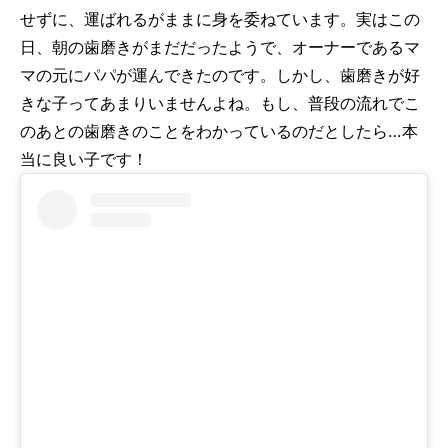
せずに、運ばれるがままに身を委ねています。実はこの
日、朝の歯磨きがまだだったようで、オーナーであるマ
マの元にパパが運んできたのです。しかし、歯磨きが好
きな子ってあまりいませんよね。もし、普段の流れでこ
のあとの歯磨きのことをわかっているのだとしたら…本
当に良い子です！