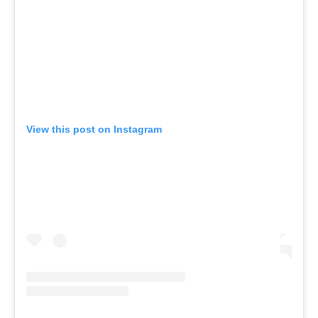
View this post on Instagram