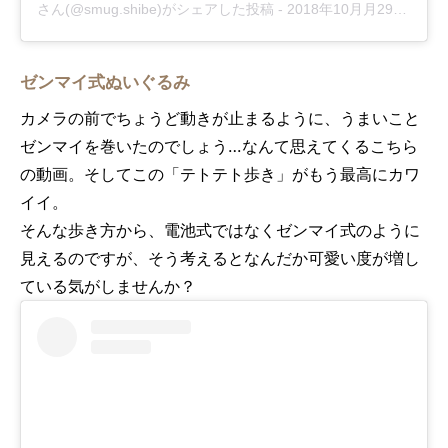
さん(@smug.shibe)がシェアした投稿
-
2018年10月月29日午後12時44分PDT
ゼンマイ式ぬいぐるみ
カメラの前でちょうど動きが止まるように、うまいこと
ゼンマイを巻いたのでしょう…なんて思えてくるこちら
の動画。そしてこの「テトテト歩き」がもう最高にカワ
イイ。
そんな歩き方から、電池式ではなくゼンマイ式のように
見えるのですが、そう考えるとなんだか可愛い度が増し
ている気がしませんか？