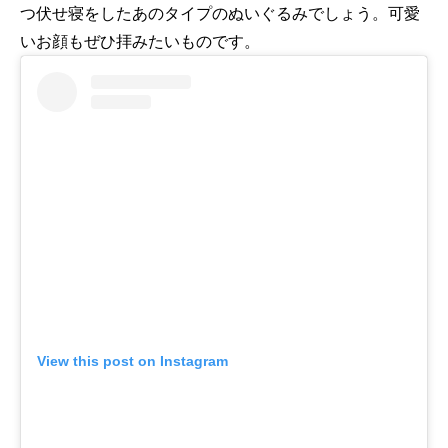
つ伏せ寝をしたあのタイプのぬいぐるみでしょう。可愛
いお顔もぜひ拝みたいものです。
View this post on Instagram