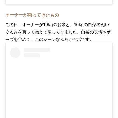
オーナーが買ってきたもの
この日、オーナーが10kgのお米と、10kgの白柴のぬい
ぐるみを買って抱えて帰ってきました。白柴の表情やポ
ーズを含めて、このシーンなんだかツボです。