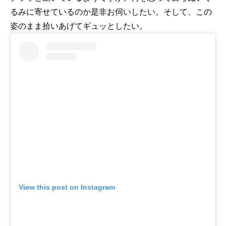
るみに寄せているのか是非お伺いしたい。そして、この
姿のまま拾いあげてギュッとしたい。
View this post on Instagram