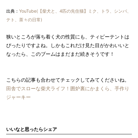
出典：
YouTube(【柴犬と、4匹の先住猫】ミク、トラ、シンバ、
テト、茶々の日常)
狭いところが落ち着く犬の性質にも、ティピーテントは
ぴったりですよね。しかもこれだけ見た目がかわいいと
なったら、このブームはまだまだ続きそうです！
こちらの記事も合わせてチェックしてみてくださいね。
田舎でスローな柴犬ライフ！囲炉裏にかまくら、手作り
ジャーキー
いいなと思ったらシェア