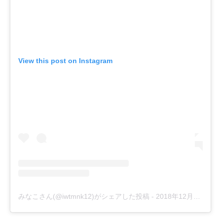
View this post on Instagram
みなこさん(@iwtmnk12)がシェアした投稿
-
2018年12月月10日午後5時15分PST