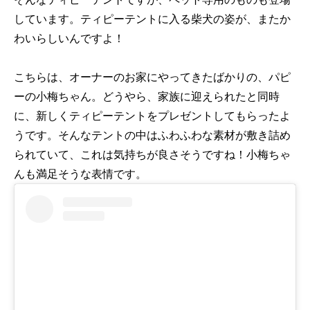
しています。ティピーテントに入る柴犬の姿が、またか
わいらしいんですよ！
こちらは、オーナーのお家にやってきたばかりの、パピ
ーの小梅ちゃん。どうやら、家族に迎えられたと同時
に、新しくティピーテントをプレゼントしてもらったよ
うです。そんなテントの中はふわふわな素材が敷き詰め
られていて、これは気持ちが良さそうですね！小梅ちゃ
んも満足そうな表情です。