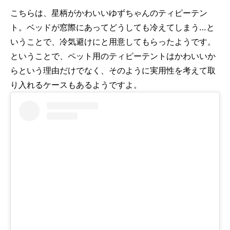
こちらは、星柄がかわいいゆずちゃんのティピーテン
ト。ベッドが窓際にあってどうしても冷えてしまう…と
いうことで、冷気避けにと用意してもらったようです。
ということで、ペット用のティピーテントはかわいいか
らという理由だけでなく、そのように実用性を考えて取
り入れるケースもあるようですよ。