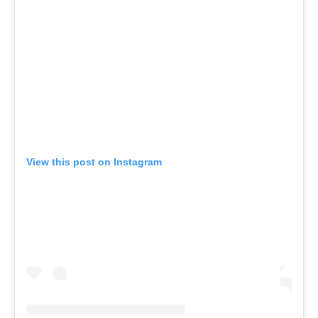
View this post on Instagram