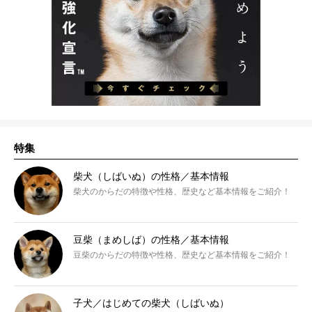
特集
柴犬（しばいぬ）の性格／基本情報
柴犬のからだの特徴や性格、歴史など基本情報をご紹介！
豆柴（まめしば）の性格／基本情報
豆柴のからだの特徴や性格、歴史など基本情報をご紹介！
子犬／はじめての柴犬（しばいぬ）