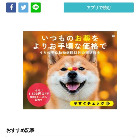
Share
Tweet
LINE
アプリで読む
おすすめ記事