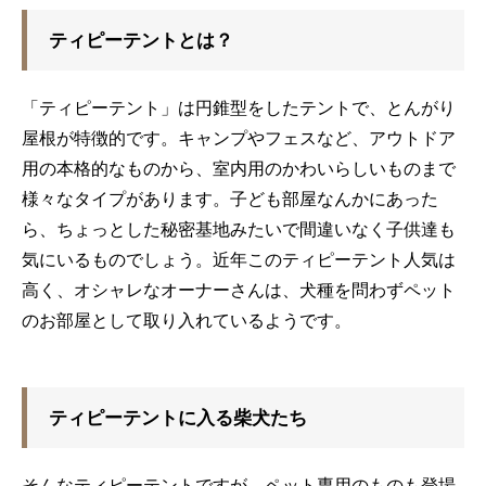
ティピーテントとは？
「ティピーテント」は円錐型をしたテントで、とんがり
屋根が特徴的です。キャンプやフェスなど、アウトドア
用の本格的なものから、室内用のかわいらしいものまで
様々なタイプがあります。子ども部屋なんかにあった
ら、ちょっとした秘密基地みたいで間違いなく子供達も
気にいるものでしょう。近年このティピーテント人気は
高く、オシャレなオーナーさんは、犬種を問わずペット
のお部屋として取り入れているようです。
ティピーテントに入る柴犬たち
そんなティピーテントですが、ペット専用のものも登場