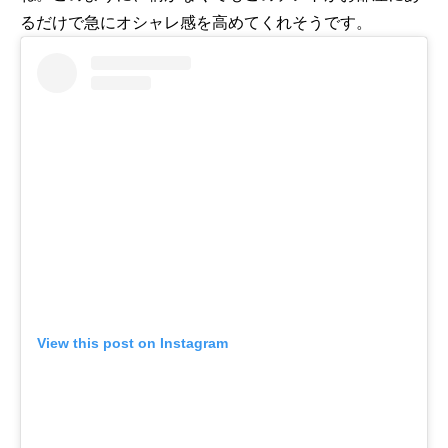
るだけで急にオシャレ感を高めてくれそうです。
View this post on Instagram