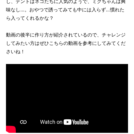
し、テントはネコたちに人気のようで、ミクちゃんは興
味なし…。おやつで誘ってみても中には入らず…慣れた
ら入ってくれるかな？
動画の後半に作り方が紹介されているので、チャレンジ
してみたい方はぜひこちらの動画を参考にしてみてくだ
さいね！