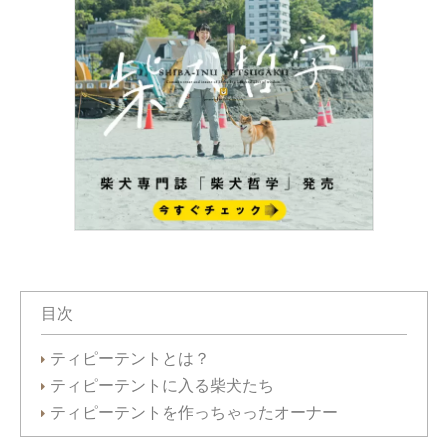
目次
ティピーテントとは？
ティピーテントに入る柴犬たち
ティピーテントを作っちゃったオーナー