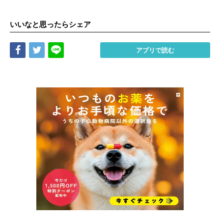
いいなと思ったらシェア
Share
Tweet
LINE
アプリで読む