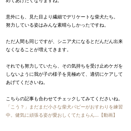
めてあげたくなりますね。
意外にも、見た目より繊細でデリケートな柴犬たち。
努力している姿はみんな素晴らしかったですね。
ただ人間も同じですが、シニア犬になるとだんだん出来
なくなることが増えてきます。
それでも努力していたら、その気持ちを受け止めケガを
しないように我が子の様子を見極めて、適切にケアして
あげてくださいね。
こちらの記事も合わせてチェックしてみてくださいね。
「こう？」まだまだ小さな柴犬パピーがおすわりを練習
中。健気に頑張る姿が愛おしくてたまらん…【動画】