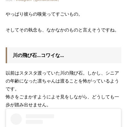
やっぱり彼らの嗅覚ってすごいもの。
そしてその執念も、なかなかのものと言えそうですね。
川の飛び石…コワイな…
以前はスタスタ渡っていた川の飛び石。しかし、シニア
の年齢になった凛ちゃんは渡ることを怖がっているよう
です。
怖さをごまかすようによそ見をしながら、どうしても一
歩が踏み出せません。