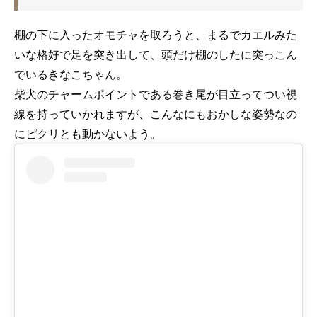
棚の下に入ったオモチャを取ろうと、まるでカエルみた
いな格好で足を突き出して、頭だけ棚のしたに突っこん
でいるきなこちゃん。
柴犬のチャームポイントである巻き尾が目立ってつい視
線を持っていかれますが、こんなにもおかしな姿勢なの
にピクリとも動かないよう。