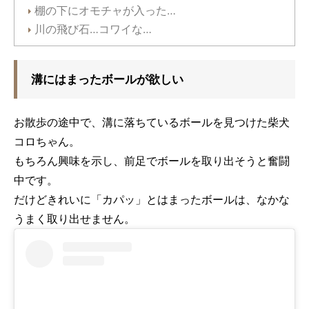
棚の下にオモチャが入った…
川の飛び石…コワイな…
溝にはまったボールが欲しい
お散歩の途中で、溝に落ちているボールを見つけた柴犬
コロちゃん。
もちろん興味を示し、前足でボールを取り出そうと奮闘
中です。
だけどきれいに「カパッ」とはまったボールは、なかな
うまく取り出せません。