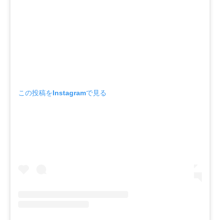
この投稿をInstagramで見る