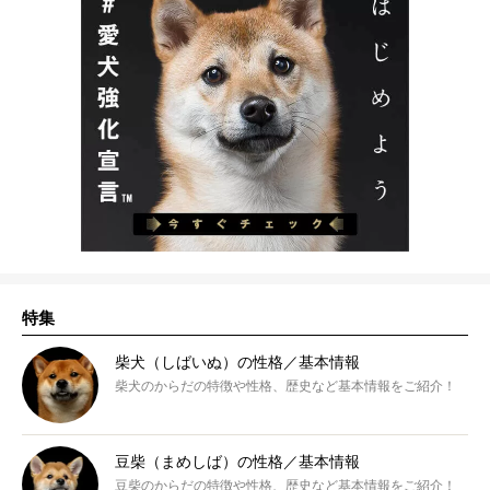
特集
柴犬（しばいぬ）の性格／基本情報
柴犬のからだの特徴や性格、歴史など基本情報をご紹介！
豆柴（まめしば）の性格／基本情報
豆柴のからだの特徴や性格、歴史など基本情報をご紹介！