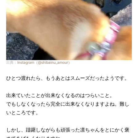
出典：
Instagram（@shibainu_amour）
ひとつ渡れたら、もうあとはスムーズだったようです。
出来ていたことが出来なくなるのはつらいこと。
でもしなくなったら完全に出来なくなりますよね。難し
いところです。
しかし、躊躇しながらも頑張った凛ちゃんをとにかく褒