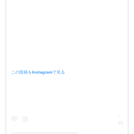
この投稿をInstagramで見る