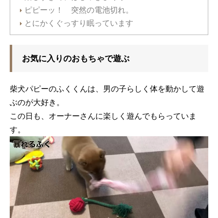
ピピーッ！ 突然の電池切れ。
とにかくぐっすり眠っています
お気に入りのおもちゃで遊ぶ
柴犬パピーのふくくんは、男の子らしく体を動かして遊
ぶのが大好き。
この日も、オーナーさんに楽しく遊んでもらっていま
す。