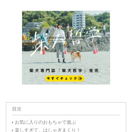
目次
お気に入りのおもちゃで遊ぶ
楽しすぎて、はしゃぎまくり！