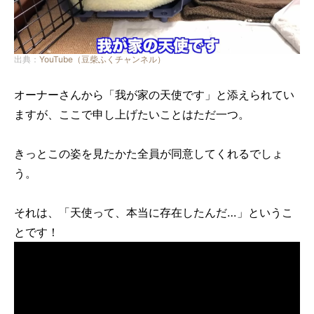
出典：
YouTube（豆柴ふくチャンネル）
オーナーさんから「我が家の天使です」と添えられてい
ますが、ここで申し上げたいことはただ一つ。
きっとこの姿を見たかた全員が同意してくれるでしょ
う。
それは、「天使って、本当に存在したんだ…」というこ
とです！