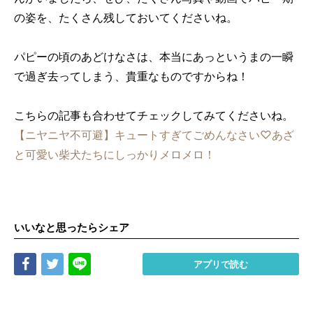
の姿を、たくさん残しておいてくださいね。
パピーの頃のあどけなさは、本当にあっというまの一瞬
で過ぎ去ってしまう、貴重なものですからね！
こちらの記事も合わせてチェックしてみてくださいね。
【ニヤニヤ不可避】キュートすぎてごめんなさい♡あざ
と可愛い柴犬たちにしっかりメロメロ！
いいなと思ったらシェア
Share
Tweet
LINE
アプリで読む