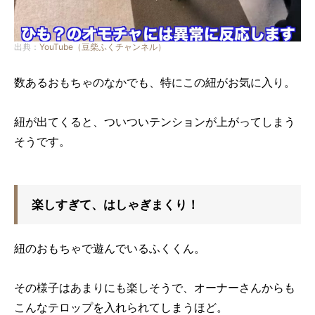
出典：
YouTube（豆柴ふくチャンネル）
数あるおもちゃのなかでも、特にこの紐がお気に入り。
紐が出てくると、ついついテンションが上がってしまう
そうです。
楽しすぎて、はしゃぎまくり！
紐のおもちゃで遊んでいるふくくん。
その様子はあまりにも楽しそうで、オーナーさんからも
こんなテロップを入れられてしまうほど。