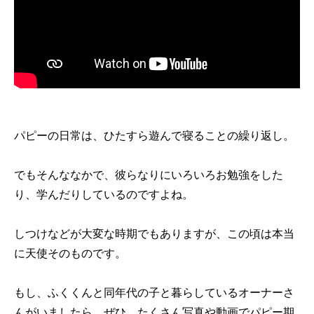
パピーの日常は、ひたすら遊んで寝ることの繰り返し。
でもそんななかで、彼らなりにいろいろお勉強をした
り、学んだりしているのですよね。
しつけなどが大変な時期でもありますが、この頃は本当
に天使そのものです。
もし、ふくくんと同年代の子と暮らしているオーナーさ
んがいましたら、ぜひ、たくさん写真や動画でパピー期