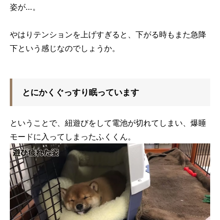
姿が…。
やはりテンションを上げすぎると、下がる時もまた急降
下という感じなのでしょうか。
とにかくぐっすり眠っています
ということで、紐遊びをして電池が切れてしまい、爆睡
モードに入ってしまったふくくん。