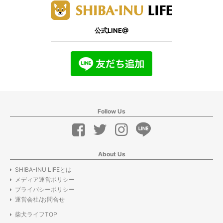
公式LINE@
Follow Us
About Us
SHIBA-INU LIFEとは
メディア運営ポリシー
プライバシーポリシー
運営会社/お問合せ
柴犬ライフTOP