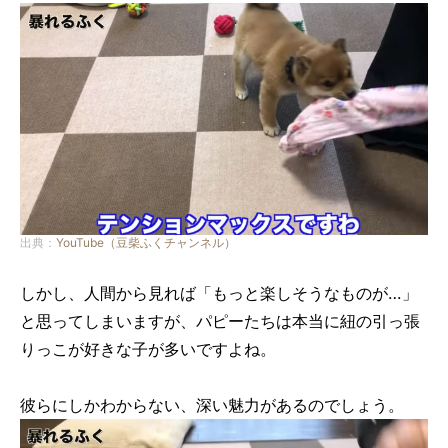
出典：
YouTube（豆柴ふくチャンネル）
しかし、人間から見れば「もっと楽しそうなものが…」
と思ってしまいますが、パピーたちは本当に紐の引っ張
りっこが好きな子が多いですよね。
彼らにしかわからない、深い魅力があるのでしょう。