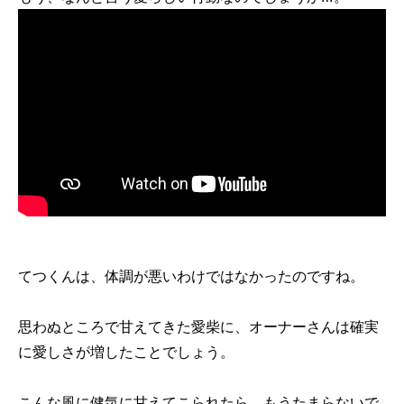
てつくんは、体調が悪いわけではなかったのですね。
思わぬところで甘えてきた愛柴に、オーナーさんは確実
に愛しさが増したことでしょう。
こんな風に健気に甘えてこられたら、もうたまらないで