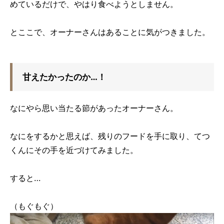
めているだけで、やはり食べようとしません。
とここで、オーナーさんはあることに気がつきました。
甘えたかったのか…！
なにやら思い当たる節があったオーナーさん。
なにをするかと思えば、残りのフードを手に取り、てつ
くんにその手を近づけてみました。
すると…
（もぐもぐ）