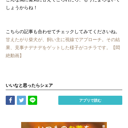
しょうからね！
こちらの記事も合わせてチェックしてみてくださいね。
甘えたがり柴犬が、飼い主に視線でアプローチ。その結
果、見事ナデナデをゲットした様子がコチラです。【悶
絶動画】
いいなと思ったらシェア
Share
Tweet
LINE
アプリで読む