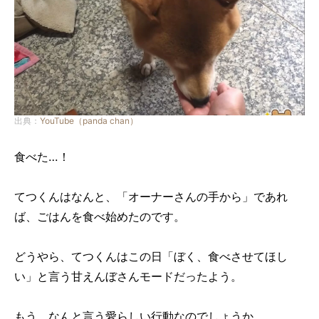
出典：
YouTube（panda chan）
食べた…！
てつくんはなんと、「オーナーさんの手から」であれ
ば、ごはんを食べ始めたのです。
どうやら、てつくんはこの日「ぼく、食べさせてほし
い」と言う甘えんぼさんモードだったよう。
もう、なんと言う愛らしい行動なのでしょうか…。