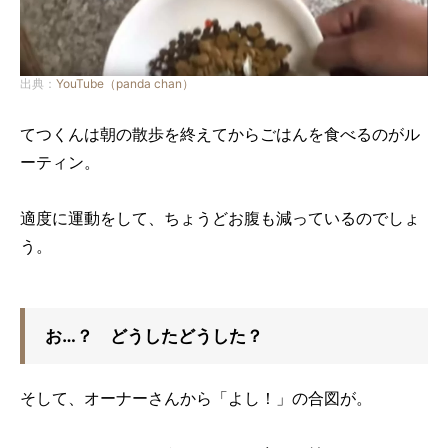
出典：
YouTube（panda chan）
てつくんは朝の散歩を終えてからごはんを食べるのがル
ーティン。
適度に運動をして、ちょうどお腹も減っているのでしょ
う。
お…？ どうしたどうした？
そして、オーナーさんから「よし！」の合図が。