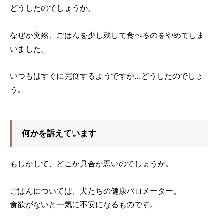
どうしたのでしょうか。
なぜか突然、ごはんを少し残して食べるのをやめてしま
いました。
いつもはすぐに完食するようですが…どうしたのでしょ
う。
何かを訴えています
もしかして、どこか具合が悪いのでしょうか。
ごはんについては、犬たちの健康バロメーター。
食欲がないと一気に不安になるものです。