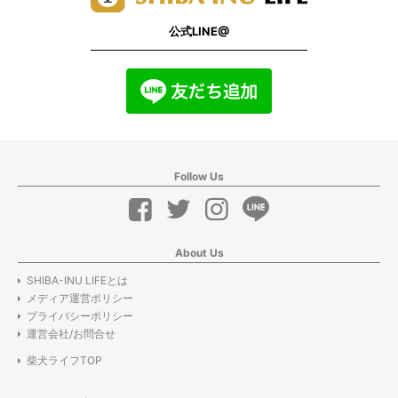
公式LINE@
Follow Us
About Us
SHIBA-INU LIFEとは
メディア運営ポリシー
プライバシーポリシー
運営会社/お問合せ
柴犬ライフTOP