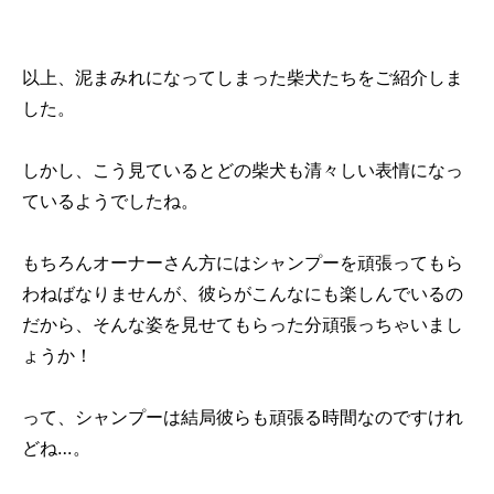
以上、泥まみれになってしまった柴犬たちをご紹介しま
した。
しかし、こう見ているとどの柴犬も清々しい表情になっ
ているようでしたね。
もちろんオーナーさん方にはシャンプーを頑張ってもら
わねばなりませんが、彼らがこんなにも楽しんでいるの
だから、そんな姿を見せてもらった分頑張っちゃいまし
ょうか！
って、シャンプーは結局彼らも頑張る時間なのですけれ
どね…。