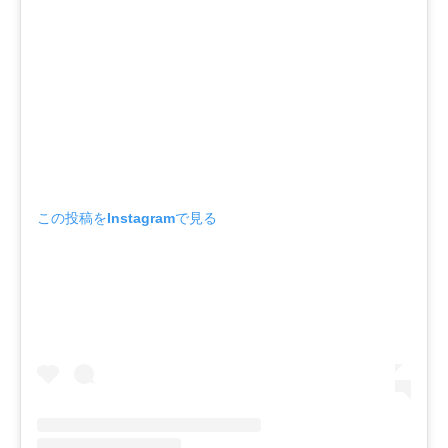
この投稿をInstagramで見る