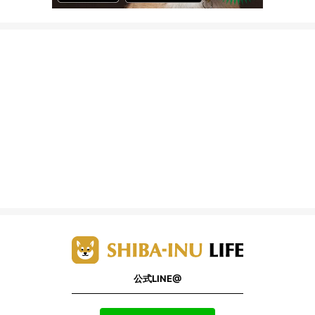
公式LINE@