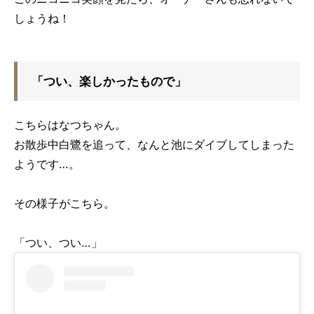
しょうね！
「つい、楽しかったもので」
こちらはなつちゃん。
お散歩中白鷺を追って、なんと池にダイブしてしまった
ようです…。
その様子がこちら。
「つい、つい…」