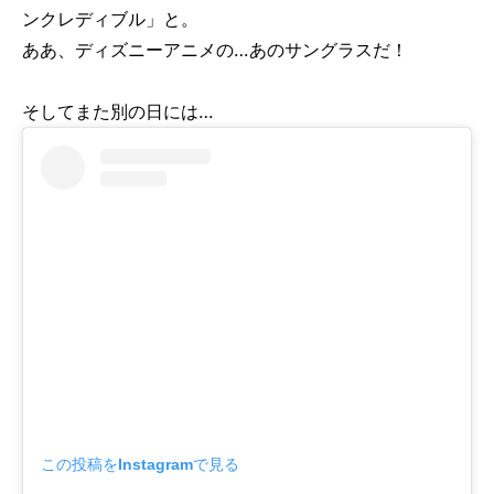
ンクレディブル」と。
ああ、ディズニーアニメの…あのサングラスだ！
そしてまた別の日には…
この投稿をInstagramで見る