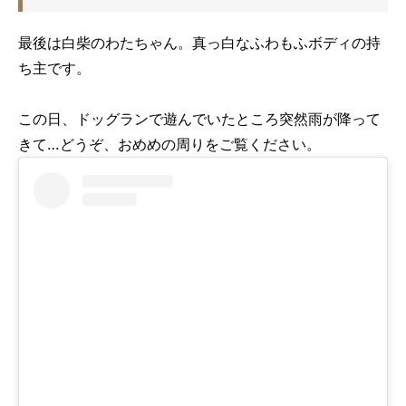
最後は白柴のわたちゃん。真っ白なふわもふボディの持
ち主です。
この日、ドッグランで遊んでいたところ突然雨が降って
きて…
どうぞ、おめめの周りをご覧ください。