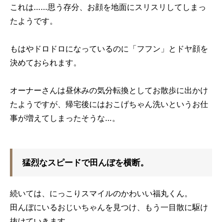
これは……思う存分、お顔を地面にスリスリしてしまっ
たようです。
もはやドロドロになっているのに「フフン」とドヤ顔を
決めておられます。
オーナーさんは昼休みの気分転換としてお散歩に出かけ
たようですが、帰宅後にはおこげちゃん洗いというお仕
事が増えてしまったそうな…。
猛烈なスピードで田んぼを横断。
続いては、にっこりスマイルのかわいい福丸くん。
田んぼにいるおじいちゃんを見つけ、もう一目散に駆け
抜けていきます。