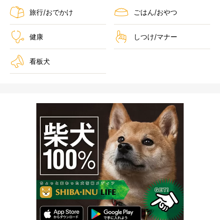
旅行/おでかけ
ごはん/おやつ
健康
しつけ/マナー
看板犬