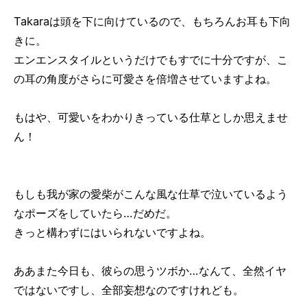
Takaraは頭を下に向けているので、もちろんお耳も下向
きに。
エンエンスタイルというだけでもすでに十分ですが、こ
の耳の角度がさらに可愛さを倍増させていますよね。
もはや、可愛いをわかりきっている仕草としか思えませ
ん！
もしも我が家の愛柴がこんな風な仕草で泣いているよう
なポーズをしていたら…だめだ。
きっと構わずにはいられないですよね。
ああまた今日も、彼らの思うツボか…なんて、全然イヤ
ではないですし、全部妄想なのですけれども。