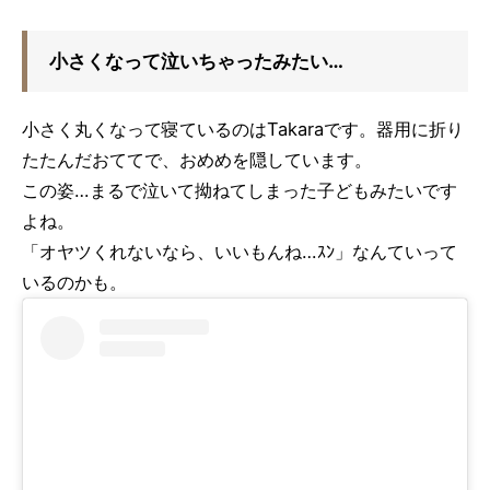
小さくなって泣いちゃったみたい…
小さく丸くなって寝ているのはTakaraです。器用に折り
たたんだおててで、おめめを隠しています。
この姿…まるで泣いて拗ねてしまった子どもみたいです
よね。
「オヤツくれないなら、いいもんね…ｽﾝ」なんていって
いるのかも。