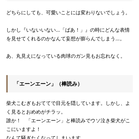
どちらにしても、可愛いことには変わりないでしょう。
しかし『いないいない…「ばあ！」』の時にどんな表情
を見せてくれるのかなんて妄想が膨らんでしまう…。
あ、丸見えになっている肉球のガン見もお忘れなく。
「エーンエーン」（棒読み）
柴犬こむぎもおててで目元を隠しています。しかし、よ
く見るとおめめがチラッ。
誰か！ 「エーンエーン」と棒読みでウソ泣き柴犬がこ
こにいますよ！
なんて騒ぎたくなってしまいます。