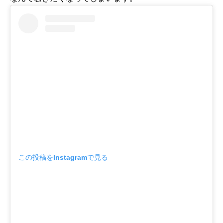
この投稿をInstagramで見る