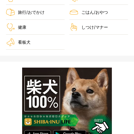
旅行/おでかけ
ごはん/おやつ
健康
しつけ/マナー
看板犬