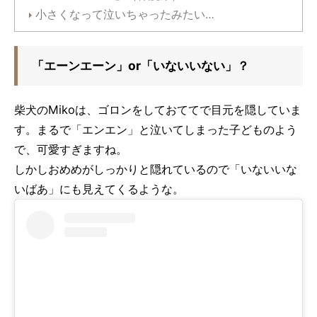
小さくなって泣いちゃったみたい…
「エーンエーン」or「いないいない」？
柴犬のMikoは、ゴロンをしておててで目元を隠していま
す。まるで「エンエン」と泣いてしまった子どものよう
で、可愛すぎますね。
しかしおめめがしっかりと隠れているので「いないいな
いばあ」にも見えてくるような。