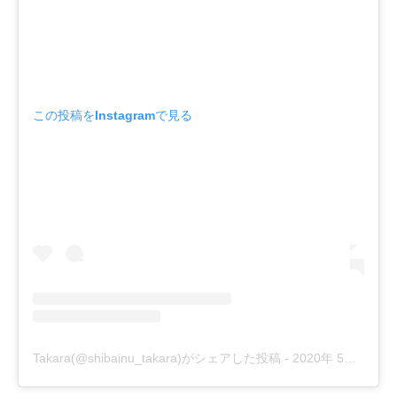
この投稿をInstagramで見る
Takara(@shibainu_takara)がシェアした投稿
-
2020年 5月月7日午前5時05分PDT