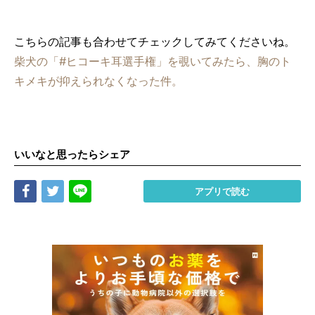
こちらの記事も合わせてチェックしてみてくださいね。
柴犬の「#ヒコーキ耳選手権」を覗いてみたら、胸のト
キメキが抑えられなくなった件。
いいなと思ったらシェア
Share
Tweet
LINE
アプリで読む