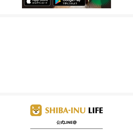
公式LINE@