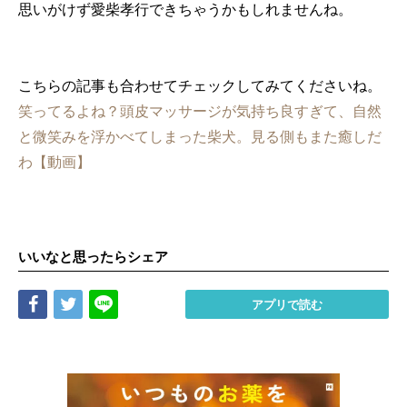
思いがけず愛柴孝行できちゃうかもしれませんね。
こちらの記事も合わせてチェックしてみてくださいね。
笑ってるよね？頭皮マッサージが気持ち良すぎて、自然
と微笑みを浮かべてしまった柴犬。見る側もまた癒しだ
わ【動画】
いいなと思ったらシェア
Share
Tweet
LINE
アプリで読む