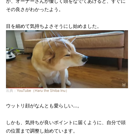
が、オーナーさんが優しく頭をなでてあげると、すぐに
その良さがわかったよう。
目を細めて気持ちよさそうにし始めました。
出典：
YouTube（Haru the Shiba Inu）
ウットリ顔がなんとも愛らしい…。
しかも、気持ちが良いポイントに届くように、自分で頭
の位置まで調整し始めています。