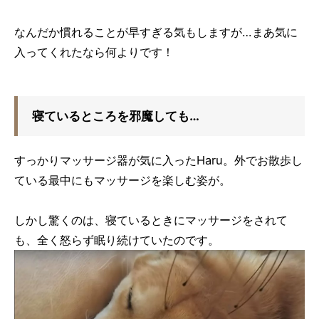
なんだか慣れることが早すぎる気もしますが…まあ気に
入ってくれたなら何よりです！
寝ているところを邪魔しても…
すっかりマッサージ器が気に入ったHaru。外でお散歩し
ている最中にもマッサージを楽しむ姿が。
しかし驚くのは、寝ているときにマッサージをされて
も、全く怒らず眠り続けていたのです。