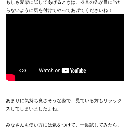
もしも愛柴に試してあげるときは、器具の先が目に当た
らないように気を付けてやってあげてくださいね！
あまりに気持ち良さそうな姿で、見ている方もリラック
スしてしまいましたよね。
みなさんも使い方には気をつけて、一度試してみたら、