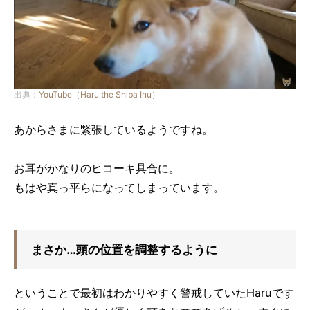
出典：
YouTube（Haru the Shiba Inu）
あからさまに緊張しているようですね。
お耳がかなりのヒコーキ具合に。
もはや真っ平らになってしまっています。
まさか…頭の位置を調整するように
ということで最初はわかりやすく警戒していたHaruです