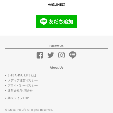
公式LINE@
Follow Us
About Us
SHIBA-INU LIFEとは
メディア運営ポリシー
プライバシーポリシー
運営会社/お問合せ
柴犬ライフTOP
© Shiba-Inu Life All Rights Reserved.