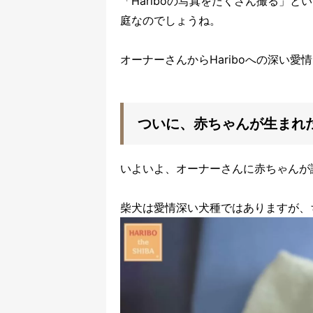
「Hariboの写真をたくさん撮る」
庭なのでしょうね。
オーナーさんからHariboへの深い愛
ついに、赤ちゃんが生まれ
いよいよ、オーナーさんに赤ちゃんが
柴犬は愛情深い犬種ではありますが、