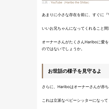
出典：
YouTube（Haribo the Shiba）
あまりに小さな存在を前に、すぐに『
いいお兄ちゃんになってくれること間
オーナーさんがたくさんHariboに愛
のではないでしょうか。
お世話の様子を見守るよ
さらに、Hariboはオーナーさんが
これは立派なベビーシッターになって