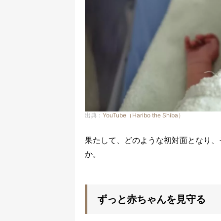
出典：
YouTube（Haribo the Shiba）
果たして、どのような初対面となり、
か。
ずっと赤ちゃんを見守る