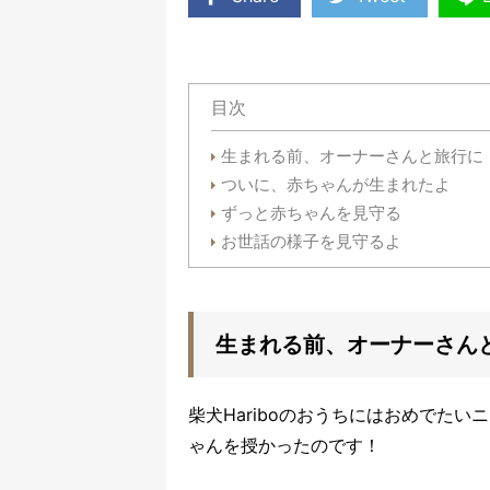
目次
生まれる前、オーナーさんと旅行に
ついに、赤ちゃんが生まれたよ
ずっと赤ちゃんを見守る
お世話の様子を見守るよ
生まれる前、オーナーさん
柴犬Hariboのおうちにはおめでた
ゃんを授かったのです！