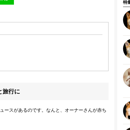
特
と旅行に
いニュースがあるのです。なんと、オーナーさんが赤ち