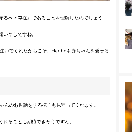
守るべき存在』であることを理解したのでしょう。
違いなしですね。
を注いでくれたからこそ、Hariboも赤ちゃんを愛せる
赤ちゃんのお世話をする様子も見守ってくれます。
くれることも期待できそうですね。