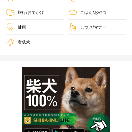
旅行/おでかけ
ごはん/おやつ
健康
しつけ/マナー
看板犬