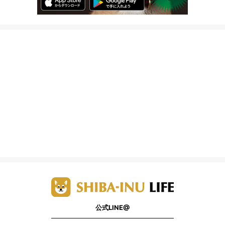
公式LINE@