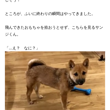
ところが、ふいに終わりの瞬間はやってきました。
飛んできたおもちゃを拾おうとせず、こちらを見るサン
ジくん。
「…え？ なに？」