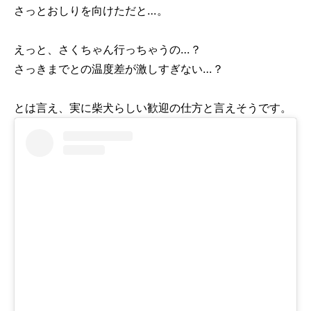
さっとおしりを向けただと…。
えっと、さくちゃん行っちゃうの…？
さっきまでとの温度差が激しすぎない…？
とは言え、実に柴犬らしい歓迎の仕方と言えそうです。