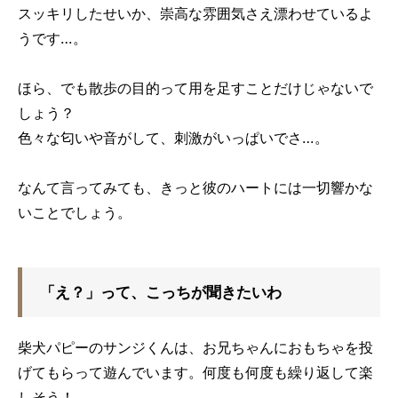
スッキリしたせいか、崇高な雰囲気さえ漂わせているよ
うです…。
ほら、でも散歩の目的って用を足すことだけじゃないで
しょう？
色々な匂いや音がして、刺激がいっぱいでさ…。
なんて言ってみても、きっと彼のハートには一切響かな
いことでしょう。
「え？」って、こっちが聞きたいわ
柴犬パピーのサンジくんは、お兄ちゃんにおもちゃを投
げてもらって遊んでいます。何度も何度も繰り返して楽
しそう！