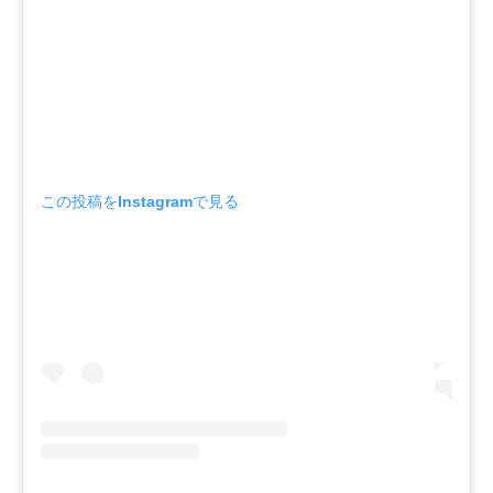
この投稿をInstagramで見る