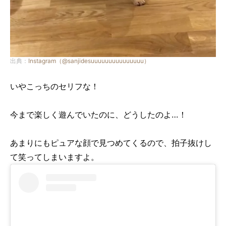
出典：
Instagram（@sanjidesuuuuuuuuuuuuuuu）
いやこっちのセリフな！
今まで楽しく遊んでいたのに、どうしたのよ…！
あまりにもピュアな顔で見つめてくるので、拍子抜けし
て笑ってしまいますよ。