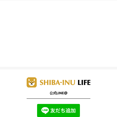
公式LINE@