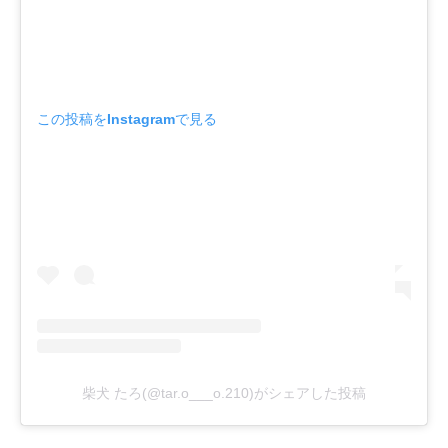
この投稿をInstagramで見る
柴犬 たろ(@tar.o___o.210)がシェアした投稿