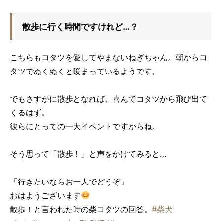
散歩に行く時間ですけれど…？
こちらもコタツを愛してやまないねぎちゃん。朝からコ
タツでぬくぬくと暖まっているようです。
でもさすがに散歩となれば、喜んでコタツから飛び出て
くるはず。
彼らにとっての一大イベントですからね。
そう思って「散歩！」と声をかけてみると…
「行きたいならお一人でどうぞ」
おはようございます
散歩！と言われた時の柴コタツの回答。
#柴犬