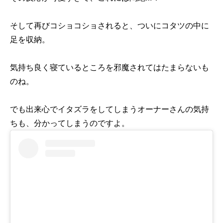
そして再びコショコショされると、ついにコタツの中に
足を収納。
気持ち良く寝ているところを邪魔されてはたまらないも
のね。
でも出来心でイタズラをしてしまうオーナーさんの気持
ちも、分かってしまうのですよ。