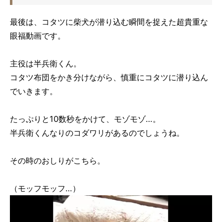
最後は、コタツに柴犬が潜り込む瞬間を捉えた超貴重な
眼福動画です。
主役は半兵衛くん。
コタツ布団をかき分けながら、慎重にコタツに潜り込ん
でいきます。
たっぷりと10数秒をかけて、モゾモゾ…。
半兵衛くんなりのコダワリがあるのでしょうね。
その時のおしりがこちら。
（モッフモッフ…）