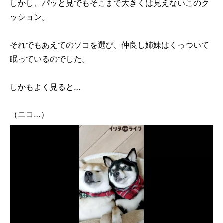
しかし、パッと見でもそこまで大きくは見えないこのク
ッション。
それでもあえてのソコを選び、仲良し姉妹はくっついて
眠っているのでした。
しかもよく見ると…
（ニコ…）