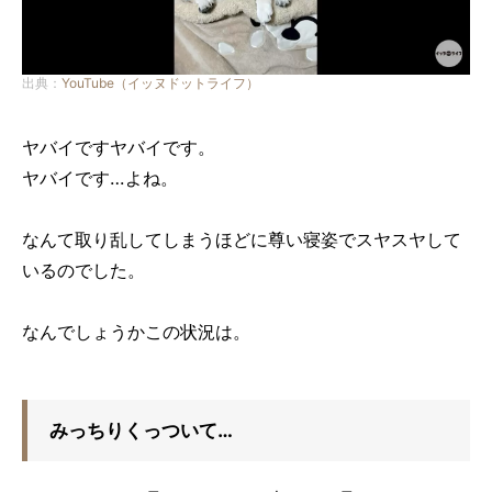
出典：
YouTube（イッヌドットライフ）
ヤバイですヤバイです。
ヤバイです…よね。
なんて取り乱してしまうほどに尊い寝姿でスヤスヤして
いるのでした。
なんでしょうかこの状況は。
みっちりくっついて…