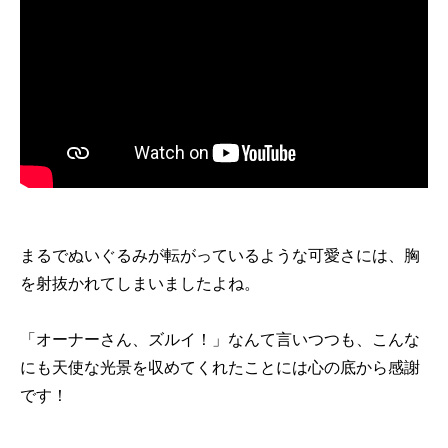
まるでぬいぐるみが転がっているような可愛さには、胸
を射抜かれてしまいましたよね。
「オーナーさん、ズルイ！」なんて言いつつも、こんな
にも天使な光景を収めてくれたことには心の底から感謝
です！