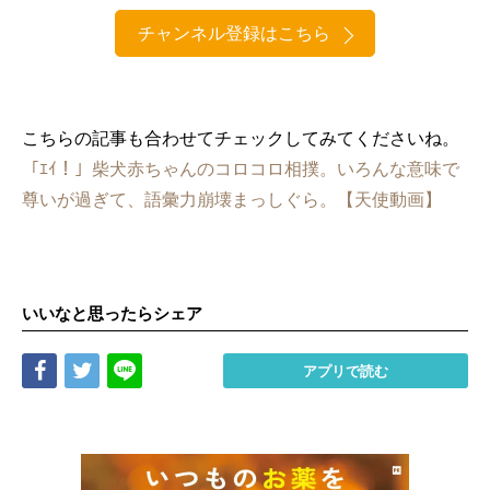
チャンネル登録はこちら
こちらの記事も合わせてチェックしてみてくださいね。
「ｴｲ！」柴犬赤ちゃんのコロコロ相撲。いろんな意味で
尊いが過ぎて、語彙力崩壊まっしぐら。【天使動画】
いいなと思ったらシェア
Share
Tweet
LINE
アプリで読む