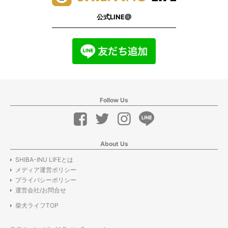
公式LINE@
Follow Us
About Us
SHIBA-INU LIFEとは
メディア運営ポリシー
プライバシーポリシー
運営会社/お問合せ
柴犬ライフTOP