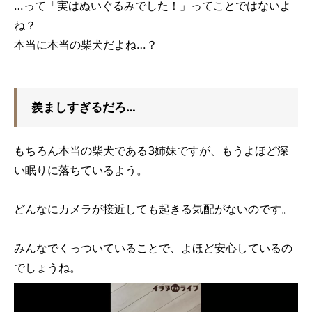
…って「実はぬいぐるみでした！」ってことではないよ
ね？
本当に本当の柴犬だよね…？
羨ましすぎるだろ…
もちろん本当の柴犬である3姉妹ですが、もうよほど深
い眠りに落ちているよう。
どんなにカメラが接近しても起きる気配がないのです。
みんなでくっついていることで、よほど安心しているの
でしょうね。