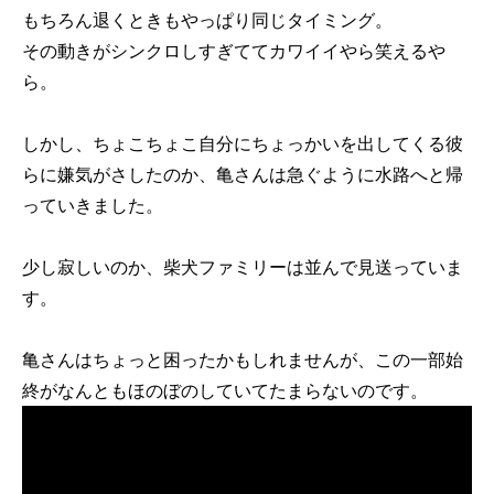
もちろん退くときもやっぱり同じタイミング。
その動きがシンクロしすぎててカワイイやら笑えるや
ら。
しかし、ちょこちょこ自分にちょっかいを出してくる彼
らに嫌気がさしたのか、亀さんは急ぐように水路へと帰
っていきました。
少し寂しいのか、柴犬ファミリーは並んで見送っていま
す。
亀さんはちょっと困ったかもしれませんが、この一部始
終がなんともほのぼのしていてたまらないのです。