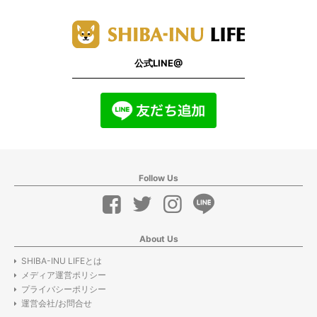
公式LINE@
Follow Us
About Us
SHIBA-INU LIFEとは
メディア運営ポリシー
プライバシーポリシー
運営会社/お問合せ