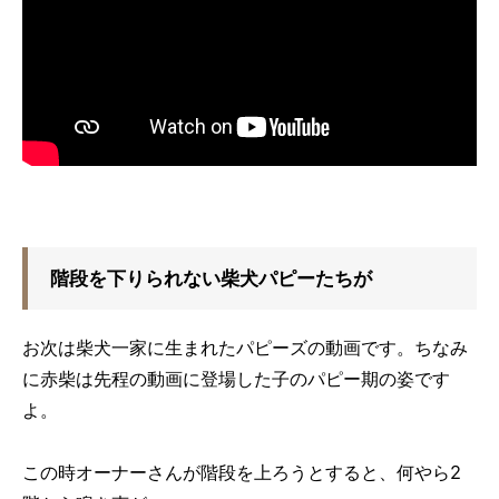
階段を下りられない柴犬パピーたちが
お次は柴犬一家に生まれたパピーズの動画です。ちなみ
に赤柴は先程の動画に登場した子のパピー期の姿です
よ。
この時オーナーさんが階段を上ろうとすると、何やら2