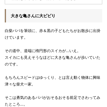
大きな亀さんに大ビビり
白柴パパを筆頭に、赤＆黒の子どもたちがお散歩に出掛
けています。
その道中、道端に楕円形のスイカが…いえ。
スイカにも見えそうなほどに大きな亀さんが歩いていた
のです。
もちろんスピードはゆっくり、とは言え動く物体に興味
津々な柴犬一家。
そこは勇気のあるパパがおそるおそる前足でさわってみ
たところ…。