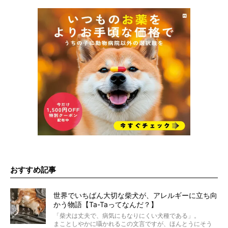
おすすめ記事
世界でいちばん大切な柴犬が、アレルギーに立ち向
かう物語【Ta-Taってなんだ？】
「柴犬は丈夫で、病気にもなりにくい犬種である」。
まことしやかに囁かれるこの文言ですが、ほんとうにそう