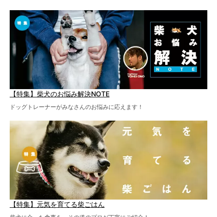
【特集】柴犬のお悩み解決NOTE
ドッグトレーナーがみなさんのお悩みに応えます！
【特集】元気を育てる柴ごはん