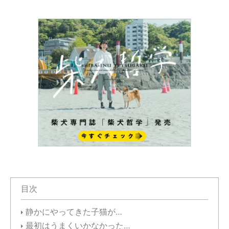
目次
静かにやってきた子猫が…
最初はうまくいかなかった…