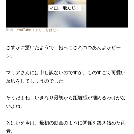
出典：
YouTube（そんごりはな）
さすがに驚いたようで、抱っこされつつあんよがピー
ン。
マリアさんには申し訳ないのですが、ものすごく可愛い
反応をしてしまうのでした。
そうだよね、いきなり最初から距離感が掴めるわけがな
いよね。
とはいえ今は、最初の動画のように関係を築き始めた両
者。