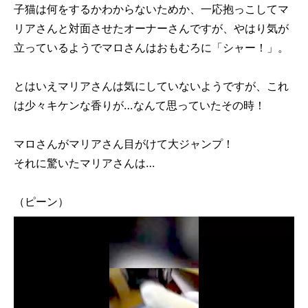
子猫は何をするかわからないためか、一応抱っこしてマ
リアさんと対面させたオーナーさんですが、やはり気が
立っているようでマロさんはおもむろに「シャー！」。
とはいえマリアさんは気にしていないようですが、これ
は少々キケンな香りが…なんて思っていたその時！
マロさんがマリアさん目がけて大ジャンプ！
それに驚いたマリアさんは…
（ピーン）