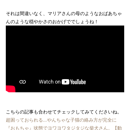
それは間違いなく、マリアさんの母のようなおばあちゃ
んのような穏やかさのおかげででしょうね！
こちらの記事も合わせてチェックしてみてくださいね。
超困っておられる…やんちゃな子猫の絡み方が完全に
『おもちゃ』状態でヨワヨワタジタジな柴犬さん。【動