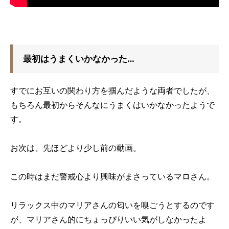
最初はうまくいかなかった…
すでにお互いの関わり方を掴んだような両者でしたが、
もちろん最初からそんなにうまくはいかなかったようで
す。
お次は、先ほどより少し前の動画。
この時はまだ警戒心より興味がまさっているマロさん。
リラックス中のマリアさんの匂いを嗅ごうとするのです
が、マリアさん的にちょっぴりいい気がしなかったよ