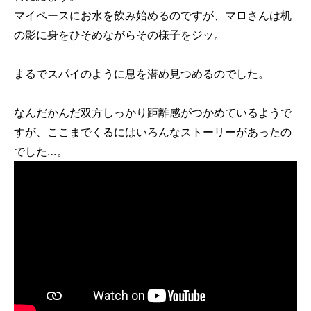
マイペースにお水を飲み始めるのですが、マロさんは机
の影に身をひそめながらその様子をジッ。
まるでスパイのように息を潜め見つめるのでした。
なんだかんだ双方しっかり距離感がつかめているようで
すが、ここまでくるにはいろんなストーリーがあったの
でした…。