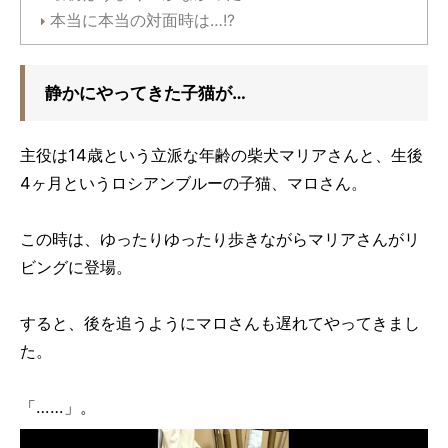
本当に本当の対面時は…!?
静かにやってきた子猫が…
主役は14歳という立派な年齢の柴犬マリアさんと、生後
4ヶ月というロシアンブルーの子猫、マロさん。
この時は、ゆったりゆったり歩きながらマリアさんがリ
ビングに登場。
すると、後を追うようにマロさんも遅れてやってきまし
た。
「……」。