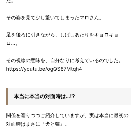
た。
その姿を見て少し驚いてしまったマロさん。
足を後ろに引きながら、しばしあたりをキョロキョ
ロ…。
その視線の意味を、自分なりに考えているのでした。
https://youtu.be/ogQS87Mtqh4
本当に本当の対面時は…!?
関係を遡りつつご紹介していますが、実は本当に最初の
対面時はまさに『犬と猫』。