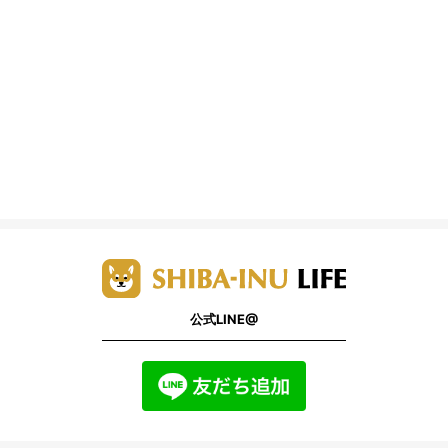
公式LINE@