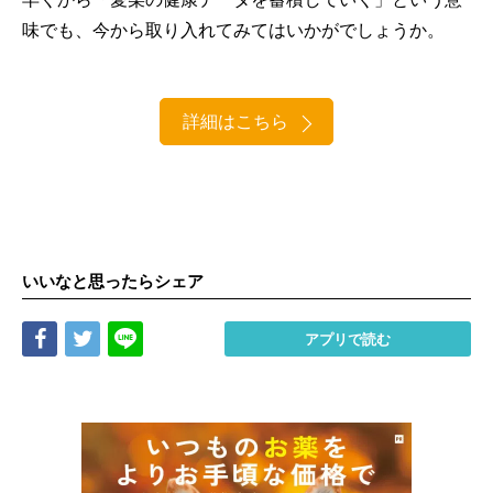
味でも、今から取り入れてみてはいかがでしょうか。
詳細はこちら
いいなと思ったらシェア
Share
Tweet
LINE
アプリで読む