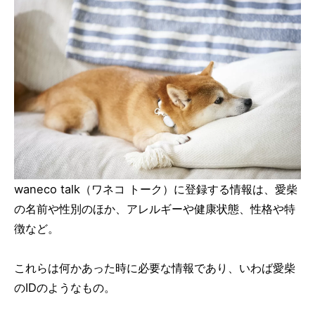
waneco talk（ワネコ トーク）に登録する情報は、愛柴
の名前や性別のほか、アレルギーや健康状態、性格や特
徴など。
これらは何かあった時に必要な情報であり、いわば愛柴
のIDのようなもの。