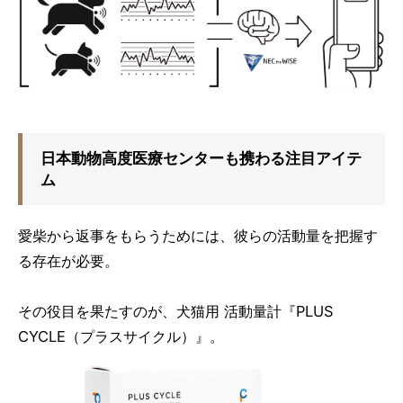
日本動物高度医療センターも携わる注目アイテ
ム
愛柴から返事をもらうためには、彼らの活動量を把握す
る存在が必要。
その役目を果たすのが、犬猫用 活動量計『PLUS
CYCLE（プラスサイクル）』。