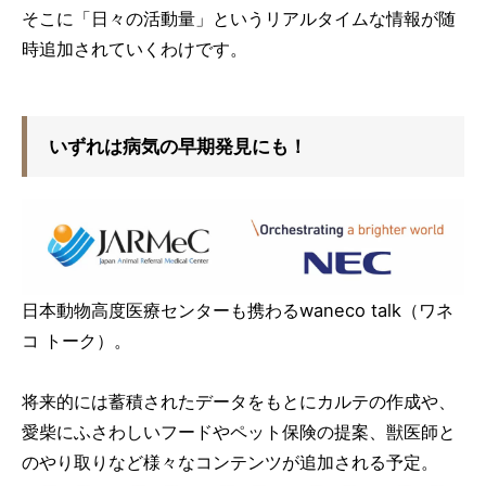
そこに「日々の活動量」というリアルタイムな情報が随
時追加されていくわけです。
いずれは病気の早期発見にも！
日本動物高度医療センターも携わるwaneco talk（ワネ
コ トーク）。
将来的には蓄積されたデータをもとにカルテの作成や、
愛柴にふさわしいフードやペット保険の提案、獣医師と
のやり取りなど様々なコンテンツが追加される予定。