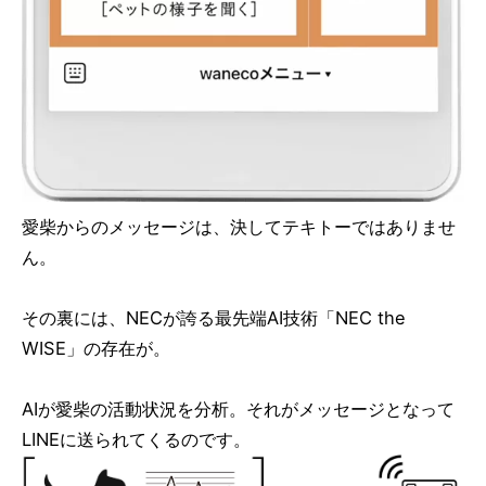
愛柴からのメッセージは、決してテキトーではありませ
ん。
その裏には、NECが誇る最先端AI技術「NEC the
WISE」の存在が。
AIが愛柴の活動状況を分析。それがメッセージとなって
LINEに送られてくるのです。