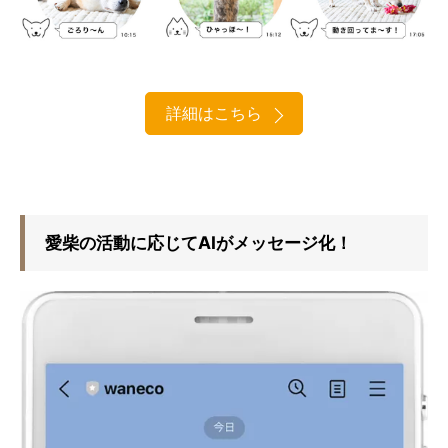
詳細はこちら
愛柴の活動に応じてAIがメッセージ化！