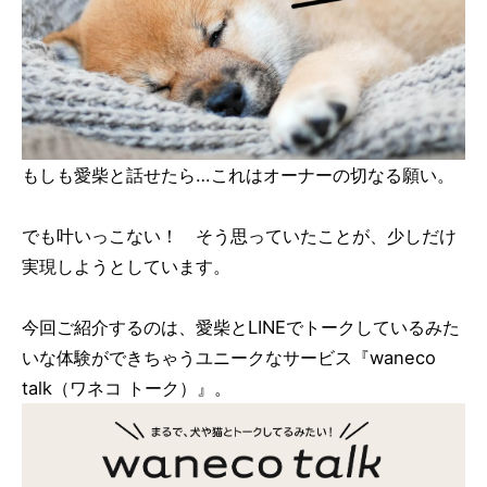
もしも愛柴と話せたら…これはオーナーの切なる願い。
でも叶いっこない！ そう思っていたことが、少しだけ
実現しようとしています。
今回ご紹介するのは、愛柴とLINEでトークしているみた
いな体験ができちゃうユニークなサービス『waneco
talk（ワネコ トーク）』。