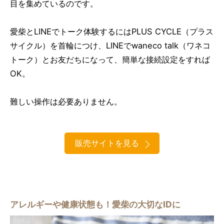
目を集めているのです。
愛柴とLINEでトーク体験するにはPLUS CYCLE（プラス
サイクル）を首輪につけ、LINEでwaneco talk（ワネコ
トーク）とお友だちになって、簡単な接続設定をすれば
OK。
難しい操作は必要ありません。
販売サイトを見る
アレルギーや健康状態も！愛柴の大切なIDに