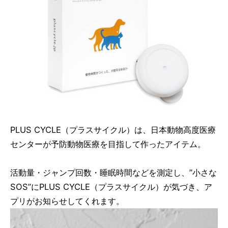
PLUS CYCLE（プラスサイクル）は、日本動物高度医療
センターが予防動物医療を目指して作ったアイテム。
活動量・ジャンプ回数・睡眠時間などを測定し、”小さな
SOS”にPLUS CYCLE（プラスサイクル）が気づき、ア
プリがお知らせしてくれます。