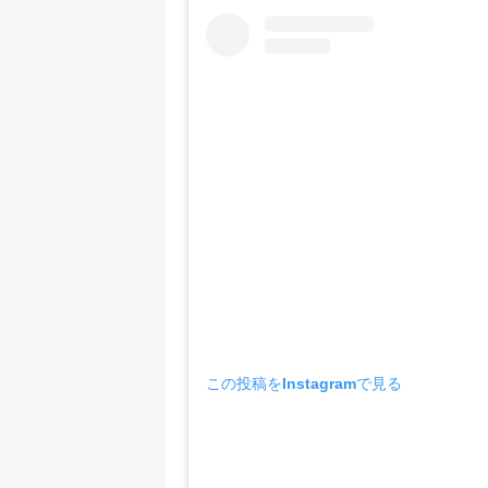
この投稿をInstagramで見る