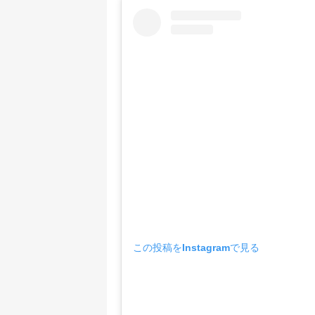
この投稿をInstagramで見る