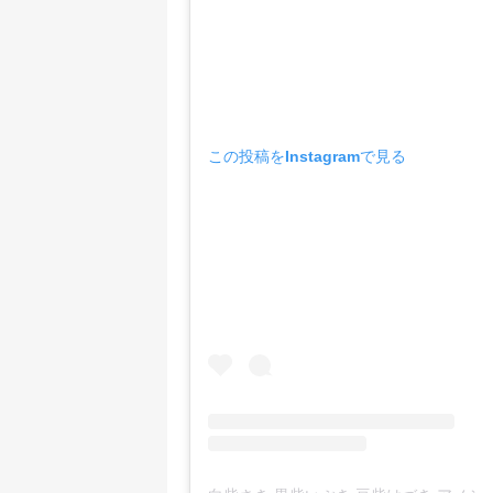
この投稿をInstagramで見る