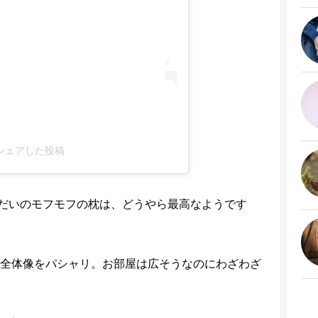
oがシェアした投稿
だいのモフモフの枕は、どうやら最高なようです
の全体像をパシャリ。お部屋は広そうなのにわざわざ