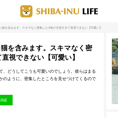
した猫を含みます。スキマなく密集した4柴が天使すぎて直視できない【可愛い】
た猫を含みます。スキマなく密
て直視できない【可愛い】
て、どうしてこうも可愛いのでしょう。彼らはまる
かのように、密集したところを見せつけてくるので
LINE