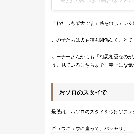
「わたしも柴犬です」感を出している
この子たちは犬も猫も関係なく、とて
オーナーさんからも「相思相愛なのが
う。見ているこちらまで、幸せにな気
おソロのスタイで
最後は、おソロのスタイをつけソファ
ギュウギュウに座って、パシャリ。