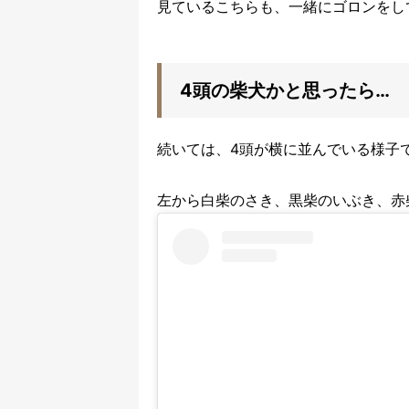
見ているこちらも、一緒にゴロンをし
4頭の柴犬かと思ったら…
続いては、4頭が横に並んでいる様子
左から白柴のさき、黒柴のいぶき、赤