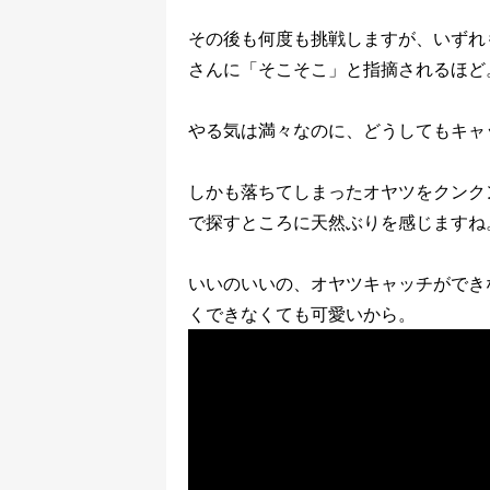
その後も何度も挑戦しますが、いずれ
さんに「そこそこ」と指摘されるほど
やる気は満々なのに、どうしてもキャ
しかも落ちてしまったオヤツをクンク
で探すところに天然ぶりを感じますね
いいのいいの、オヤツキャッチができ
くできなくても可愛いから。