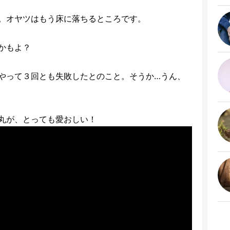
。オヤツはもう床に落ちるところです。
かもよ？
やって３回とも失敗したとのこと。そうか…うん、
丸が、とっても愛おしい！