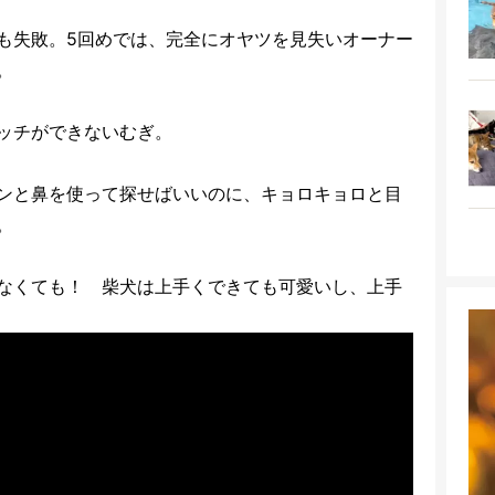
も失敗。5回めでは、完全にオヤツを見失いオーナー
。
ッチができないむぎ。
ンと鼻を使って探せばいいのに、キョロキョロと目
。
なくても！ 柴犬は上手くできても可愛いし、上手