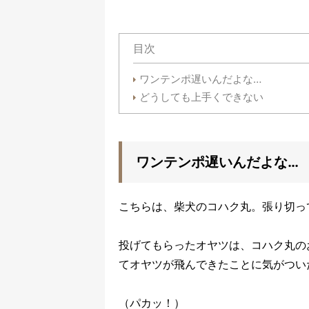
目次
ワンテンポ遅いんだよな…
どうしても上手くできない
ワンテンポ遅いんだよな…
こちらは、柴犬のコハク丸。張り切っ
投げてもらったオヤツは、コハク丸の
てオヤツが飛んできたことに気がつい
（パカッ！）