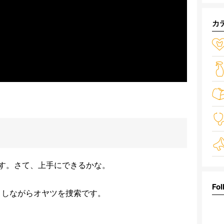
カ
す。さて、上手にできるかな。
Fol
ロしながらオヤツを捜索です。