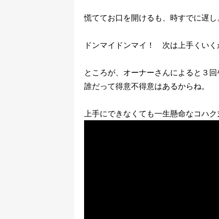
慌ててお口を開けるも、時すでに遅し
ドンマイドンマイ！ 次は上手くいく
ところが、オーナーさんによると３回
誰だって得意不得意はあるからね。
上手にできなくても一生懸命なコハク