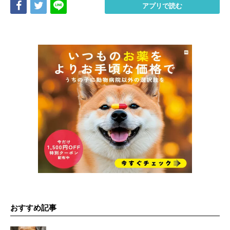
Share
Tweet
LINE
アプリで読む
おすすめ記事