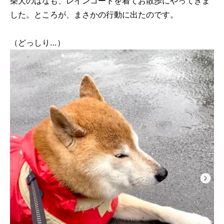
柴犬のはなも、レインコートを着てお散歩にやってきま
した。ところが、まさかの行動に出たのです。
（どっしり…）