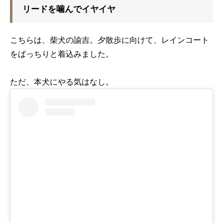
リードを噛んでイヤイヤ
こちらは、柴犬の諭吉。夕散歩に向けて、レインコート
をばっちりと着込みました。
ただ、本犬にやる気はなし。