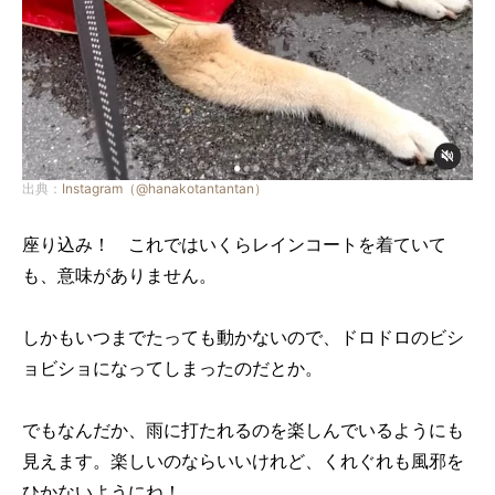
出典：
Instagram（@hanakotantantan）
座り込み！ これではいくらレインコートを着ていて
も、意味がありません。
しかもいつまでたっても動かないので、ドロドロのビシ
ョビショになってしまったのだとか。
でもなんだか、雨に打たれるのを楽しんでいるようにも
見えます。楽しいのならいいけれど、くれぐれも風邪を
ひかないようにね！