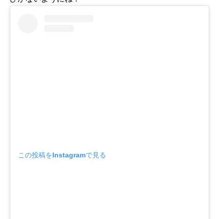
この投稿をInstagramで見る