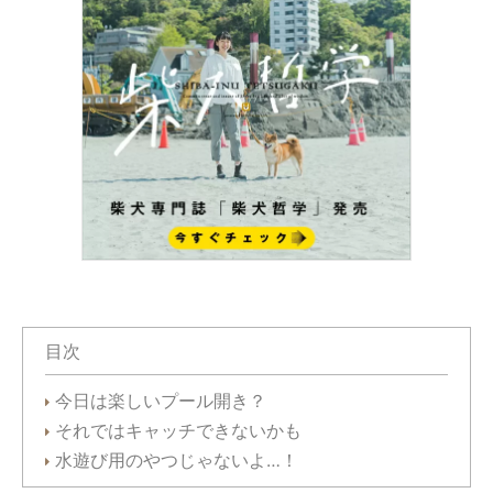
目次
今日は楽しいプール開き？
それではキャッチできないかも
水遊び用のやつじゃないよ…！