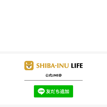
公式LINE@