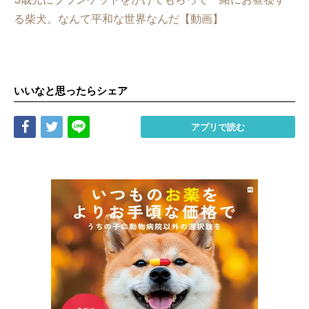
る柴犬。なんて平和な世界なんだ【動画】
いいなと思ったらシェア
Share
Tweet
LINE
アプリで読む