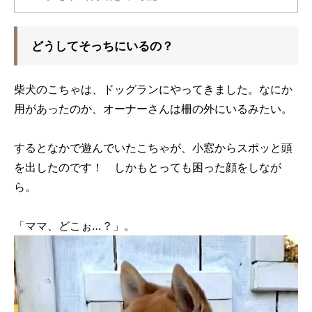
どうしてそっちにいるの？
柴犬のこちゃは、ドッグランにやってきました。なにか
用があったのか、オーナーさんは柵の外にいるみたい。
するとなかで遊んでいたこちゃが、小窓からスポッと頭
を出したのです！ しかもとっても困った顔をしなが
ら。
「ママ、どこぉ…？」。