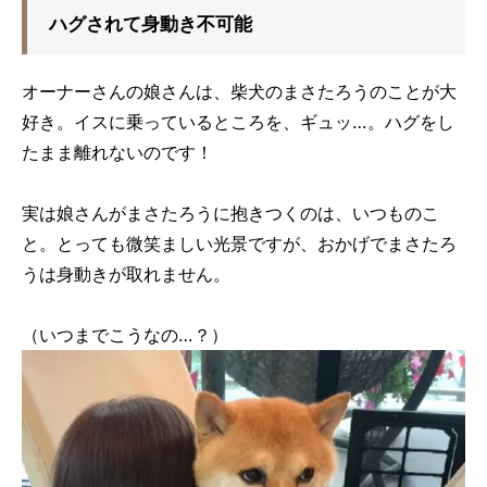
ハグされて身動き不可能
オーナーさんの娘さんは、柴犬のまさたろうのことが大
好き。イスに乗っているところを、ギュッ…。ハグをし
たまま離れないのです！
実は娘さんがまさたろうに抱きつくのは、いつものこ
と。とっても微笑ましい光景ですが、おかげでまさたろ
うは身動きが取れません。
（いつまでこうなの…？）