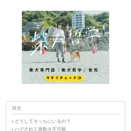
目次
どうしてそっちにいるの？
ハグされて身動き不可能