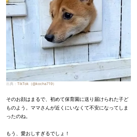
出典：
TikTok（@kocha719）
そのお顔はまるで、初めて保育園に送り届けられた子ど
ものよう。ママさんが近くにいなくて不安になってしま
ったのね。
もう、愛おしすぎるでしょ！