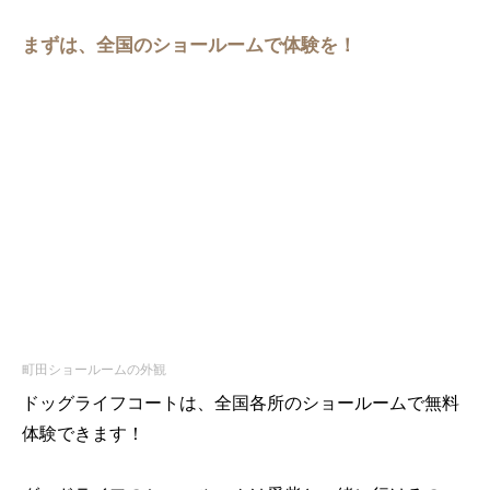
まずは、全国のショールームで体験を！
町田ショールームの外観
ドッグライフコートは、全国各所のショールームで無料
体験できます！