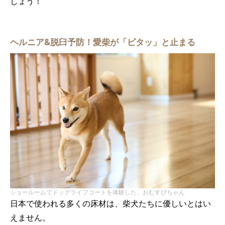
しょう！
ヘルニア&脱臼予防！愛柴が「ピタッ」と止まる
ショールームでドッグライフコートを体験した、おむすびちゃん
日本で使われる多くの床材は、柴犬たちに優しいとはい
えません。