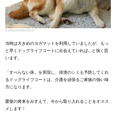
Callisu/shutterstock
当時は大きめのヨガマットを利用していましたが、もっ
と早くドッグライフコートに出会えていれば…と強く思
います。
「すべらない床」を実現し、排泄のシミも予防してくれ
るドッグライフコートは、介護を頑張るご家族の強い味
方になります。
愛柴の将来をみすえて、今から取り入れることをオスス
メします！