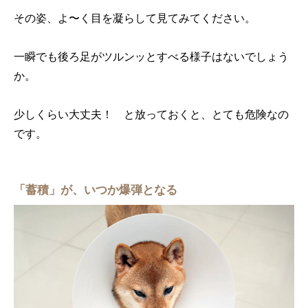
その姿、よ〜く目を凝らして見てみてください。
一瞬でも後ろ足がツルンッとすべる様子はないでしょう
か。
少しくらい大丈夫！ と放っておくと、とても危険なの
です。
「蓄積」が、いつか爆弾となる