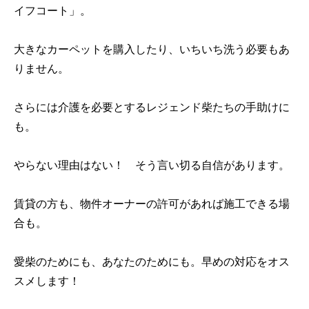
イフコート」。
大きなカーペットを購入したり、いちいち洗う必要もあ
りません。
さらには介護を必要とするレジェンド柴たちの手助けに
も。
やらない理由はない！ そう言い切る自信があります。
賃貸の方も、物件オーナーの許可があれば施工できる場
合も。
愛柴のためにも、あなたのためにも。早めの対応をオス
スメします！