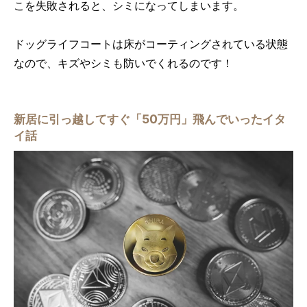
こを失敗されると、シミになってしまいます。
ドッグライフコートは床がコーティングされている状態
なので、キズやシミも防いでくれるのです！
新居に引っ越してすぐ「50万円」飛んでいったイタ
イ話