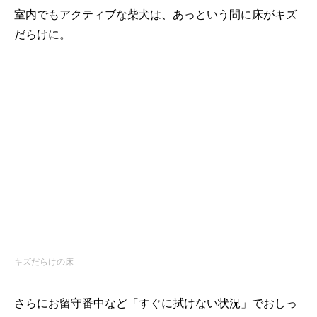
室内でもアクティブな柴犬は、あっという間に床がキズ
だらけに。
キズだらけの床
さらにお留守番中など「すぐに拭けない状況」でおしっ