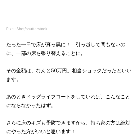
Pixel-Shot/shutterstock
たった一日で床が真っ黒に！ 引っ越して間もないの
に、一部の床を張り替えることに。
その金額は、なんと50万円。相当ショックだったといい
ます。
あのときドッグライフコートをしていれば、こんなこと
にならなかったはず。
さらに床のキズも予防できますから、持ち家の方は絶対
にやった方がいいと思います！