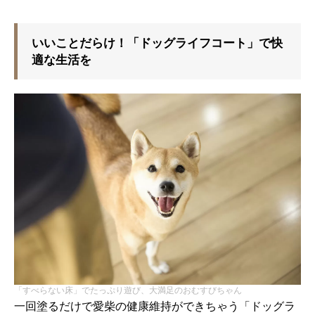
いいことだらけ！「ドッグライフコート」で快
適な生活を
「すべらない床」でたっぷり遊び、大満足のおむすびちゃん
一回塗るだけで愛柴の健康維持ができちゃう「ドッグラ