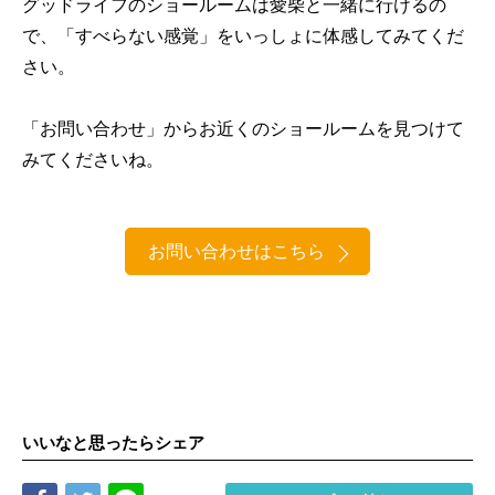
グッドライフのショールームは愛柴と一緒に行けるの
で、「すべらない感覚」をいっしょに体感してみてくだ
さい。
「お問い合わせ」からお近くのショールームを見つけて
みてくださいね。
お問い合わせはこちら
いいなと思ったらシェア