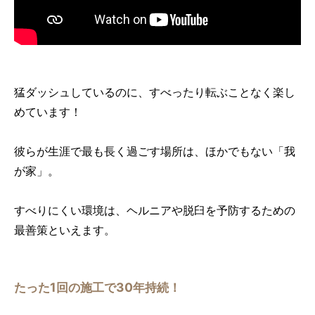
猛ダッシュしているのに、すべったり転ぶことなく楽し
めています！
彼らが生涯で最も長く過ごす場所は、ほかでもない「我
が家」。
すべりにくい環境は、ヘルニアや脱臼を予防するための
最善策といえます。
たった1回の施工で30年持続！