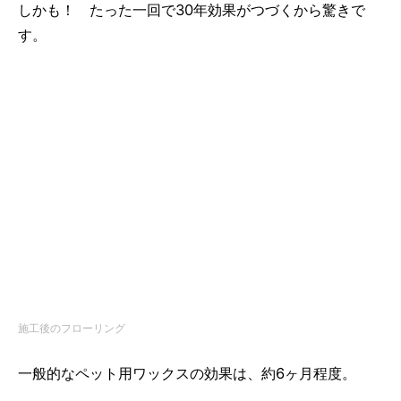
しかも！ たった一回で30年効果がつづくから驚きで
す。
施工後のフローリング
一般的なペット用ワックスの効果は、約6ヶ月程度。