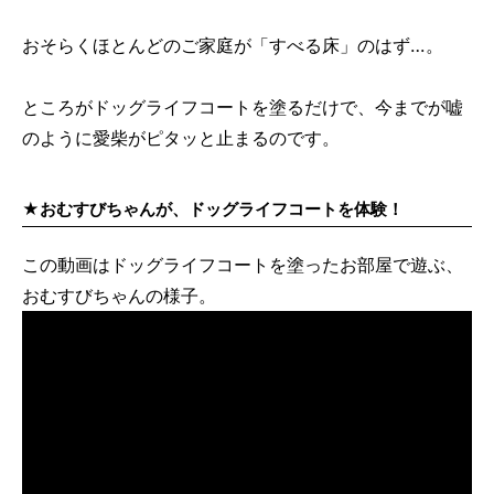
おそらくほとんどのご家庭が「すべる床」のはず…。
ところがドッグライフコートを塗るだけで、今までが嘘
のように愛柴がピタッと止まるのです。
★おむすびちゃんが、ドッグライフコートを体験！
この動画はドッグライフコートを塗ったお部屋で遊ぶ、
おむすびちゃんの様子。