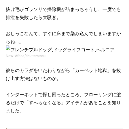
抜け毛がゴッソリで掃除機が詰まっちゃうし、一度でも
排泄を失敗したら大騒ぎ。
おしっこなんて、すぐに床まで染み込んでしまいますか
らね…。
New-Africa/shutterstock
彼らのカラダをいたわりながら「カーペット地獄」を抜
け出す方法はないものか。
インターネットで探し回ったところ、フローリングに塗
るだけで「すべらなくなる」アイテムがあることを知り
ました。