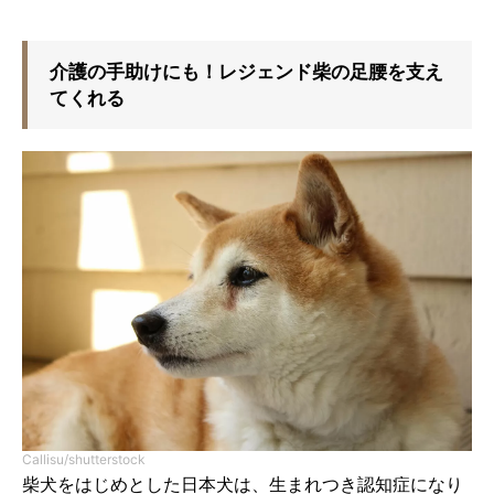
介護の手助けにも！レジェンド柴の足腰を支え
てくれる
Callisu/shutterstock
柴犬をはじめとした日本犬は、生まれつき認知症になり