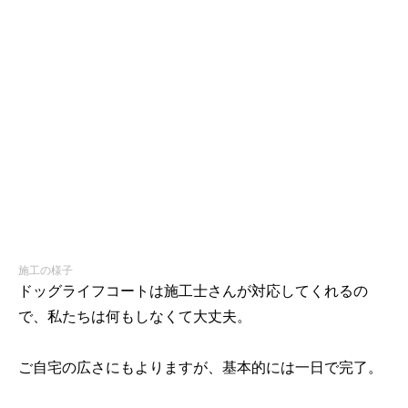
施工の様子
ドッグライフコートは施工士さんが対応してくれるの
で、私たちは何もしなくて大丈夫。
ご自宅の広さにもよりますが、基本的には一日で完了。