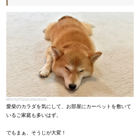
MitchyPQ/shutterstock
愛柴のカラダを気にして、お部屋にカーペットを敷いて
いるご家庭も多いはず。
でもまぁ、そうじが大変！