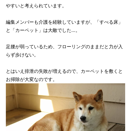
やすいと考えられています。
編集メンバーも介護を経験していますが、「すべる床」
と「カーペット」は大敵でした…。
足腰が弱っているため、フローリングのままだと力が入
らず歩けない。
とはいえ排泄の失敗が増えるので、カーペットを敷くと
お掃除が大変なのです。