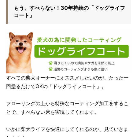
もう、すべらない！30年持続の「ドッグライフ
コート」
すべての柴犬オーナーにオススメしたいのが、たった一
回塗るだけでOKの「ドッグライフコート」。
フローリングの上から特殊なコーティング加工をするこ
とで、すべらない床を実現してくれます。
いかに柴犬ライフを快適にしてくれるのか、見ていきま