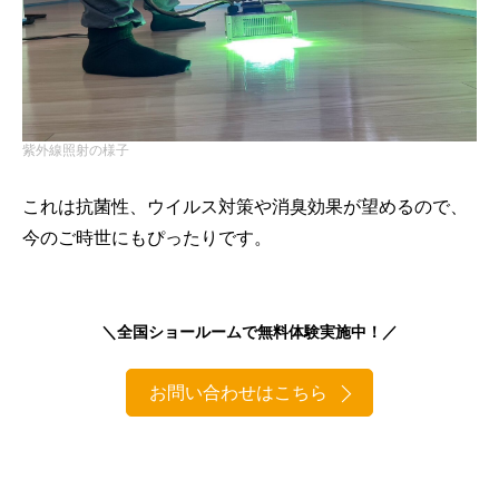
紫外線照射の様子
これは抗菌性、ウイルス対策や消臭効果が望めるので、
今のご時世にもぴったりです。
＼全国ショールームで無料体験実施中！／
お問い合わせはこちら