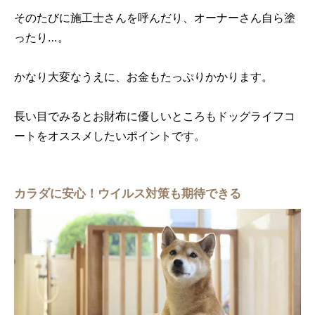
そのたびに施工士さんを呼んだり、オーナーさん自ら塗
ったり…。
かなり大変なうえに、お金もたっぷりかかります。
長い目でみるとお財布に優しいところもドッグライフコ
ートをオススメしたいポイントです。
カラダに安心！ウイルス対策も期待できる