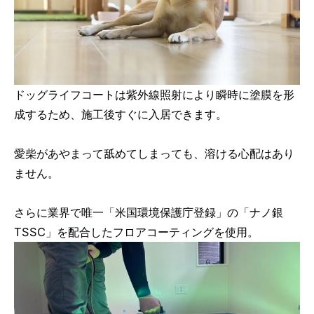
ドッグライフコートは紫外線照射により瞬時に塗膜を形
成するため、施工後すぐに入居できます。
愛柴があやまって舐めてしまっても、溶ける心配はあり
ません。
さらに業界で唯一「米国環境保護庁登録」の「ナノ銀
TSSC」を配合したフロアコーティングを使用。